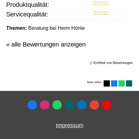
Produktqualität:
Servicequalität:
Themen:
Beratung bei Herrn Hönle
« alle Bewertungen anzeigen
Echtheit von Bewertungen
Seite teilen:
Impressum