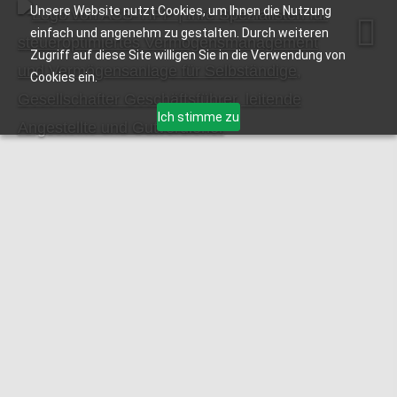
Unsere Website nutzt Cookies, um Ihnen die Nutzung
einfach und angenehm zu gestalten. Durch weiteren
Zugriff auf diese Site willigen Sie in die Verwendung von
Cookies ein.
Ich stimme zu