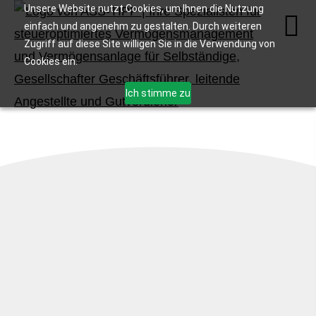
Unsere Website nutzt Cookies, um Ihnen die Nutzung
einfach und angenehm zu gestalten. Durch weiteren
Zugriff auf diese Site willigen Sie in die Verwendung von
Cookies ein.
Ich stimme zu