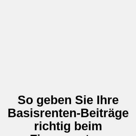
So geben Sie Ihre
Basisrenten-Beiträge
richtig beim