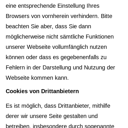
eine entsprechende Einstellung Ihres
Browsers von vornherein verhindern. Bitte
beachten Sie aber, dass Sie dann
möglicherweise nicht sämtliche Funktionen
unserer Webseite vollumfänglich nutzen
können oder dass es gegebenenfalls zu
Fehlern in der Darstellung und Nutzung der
Webseite kommen kann.
Cookies von Drittanbietern
Es ist möglich, dass Drittanbieter, mithilfe
derer wir unsere Seite gestalten und
betreiben, insbesondere durch sogenannte