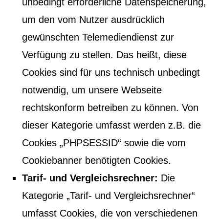
unbedingt erforderliche Datenspeicherung,
um den vom Nutzer ausdrücklich
gewünschten Telemediendienst zur
Verfügung zu stellen. Das heißt, diese
Cookies sind für uns technisch unbedingt
notwendig, um unsere Webseite
rechtskonform betreiben zu können. Von
dieser Kategorie umfasst werden z.B. die
Cookies „PHPSESSID“ sowie die vom
Cookiebanner benötigten Cookies.
Tarif- und Vergleichsrechner:
Die
Kategorie „Tarif- und Vergleichsrechner“
umfasst Cookies, die von verschiedenen