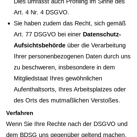
Dies umfasst auch Profiling im Sinne des
Art. 4 Nr. 4 DSGVO.
Sie haben zudem das Recht, sich gemäß
Art. 77 DSGVO bei einer
Datenschutz-
Aufsichtsbehörde
über die Verarbeitung
Ihrer personenbezogenen Daten durch uns
zu beschweren, insbesondere in dem
Mitgliedstaat Ihres gewöhnlichen
Aufenthaltsorts, Ihres Arbeitsplatzes oder
des Orts des mutmaßlichen Verstoßes.
Verfahren
Wenn Sie Ihre Rechte nach der DSGVO und
dem BDSG uns gegenüber geltend machen,