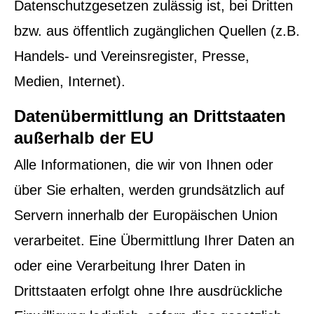
Datenschutzgesetzen zulässig ist, bei Dritten
bzw. aus öffentlich zugänglichen Quellen (z.B.
Handels- und Vereinsregister, Presse,
Medien, Internet).
Datenübermittlung an Drittstaaten
außerhalb der EU
Alle Informationen, die wir von Ihnen oder
über Sie erhalten, werden grundsätzlich auf
Servern innerhalb der Europäischen Union
verarbeitet. Eine Übermittlung Ihrer Daten an
oder eine Verarbeitung Ihrer Daten in
Drittstaaten erfolgt ohne Ihre ausdrückliche