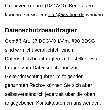
Grundverordnung (DSGVO). Bei Fragen
können Sie sich an
info@ass-tipp.de
wenden.
Datenschutzbeauftragter
Gemäß Art. 37 DSGVO i.V.m. §38 BDSG
sind wir nicht verpflichtet, einen
Datenschutzbeauftragten zu bestellen. Bei
Fragen zum Datenschutz und zur
Geltendmachung Ihrer im folgenden
genannten Rechte können Sie sich aber
selbstverständlich jederzeit über die oben
angegebenen Kontaktdaten an uns wenden.