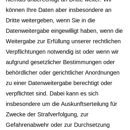
können Ihre Daten aber insbesondere an
Dritte weitergeben, wenn Sie in die
Datenweitergabe eingewilligt haben, wenn die
Weitergabe zur Erfüllung unserer rechtlichen
Verpflichtungen notwendig ist oder wenn wir
aufgrund gesetzlicher Bestimmungen oder
behördlicher oder gerichtlicher Anordnungen
zu einer Datenweitergabe berechtigt oder
verpflichtet sind. Dabei kann es sich
insbesondere um die Auskunftserteilung für
Zwecke der Strafverfolgung, zur
Gefahrenabwehr oder zur Durchsetzung