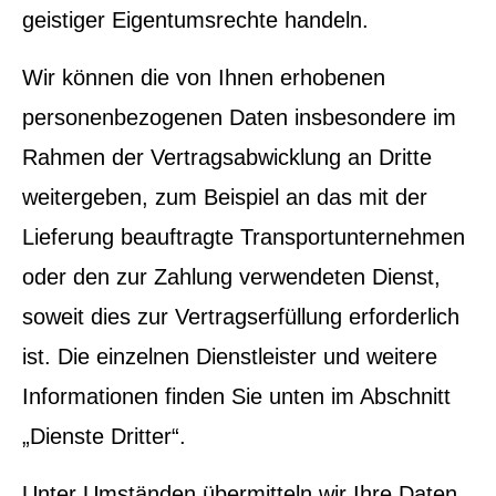
geistiger Eigentumsrechte handeln.
Wir können die von Ihnen erhobenen
personenbezogenen Daten insbesondere im
Rahmen der Vertragsabwicklung an Dritte
weitergeben, zum Beispiel an das mit der
Lieferung beauftragte Transportunternehmen
oder den zur Zahlung verwendeten Dienst,
soweit dies zur Vertragserfüllung erforderlich
ist. Die einzelnen Dienstleister und weitere
Informationen finden Sie unten im Abschnitt
„Dienste Dritter“.
Unter Umständen übermitteln wir Ihre Daten