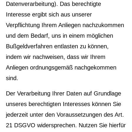
Datenverarbeitung). Das berechtigte
Interesse ergibt sich aus unserer
Verpflichtung Ihrem Anliegen nachzukommen
und dem Bedarf, uns in einem möglichen
Bußgeldverfahren entlasten zu können,
indem wir nachweisen, dass wir Ihrem
Anliegen ordnungsgemäß nachgekommen
sind.
Der Verarbeitung Ihrer Daten auf Grundlage
unseres berechtigten Interesses können Sie
jederzeit unter den Voraussetzungen des Art.
21 DSGVO widersprechen. Nutzen Sie hierfür