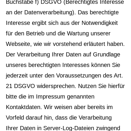
Buchstabe f) DSGVO (Berechtigtes Interesse
an der Datenverarbeitung). Das berechtigte
Interesse ergibt sich aus der Notwendigkeit
für den Betrieb und die Wartung unserer
Webseite, wie wir vorstehend erläutert haben.
Der Verarbeitung Ihrer Daten auf Grundlage
unseres berechtigten Interesses können Sie
jederzeit unter den Voraussetzungen des Art.
21 DSGVO widersprechen. Nutzen Sie hierfür
bitte die im Impressum genannten
Kontaktdaten. Wir weisen aber bereits im
Vorfeld darauf hin, dass die Verarbeitung
Ihrer Daten in Server-Log-Dateien zwingend