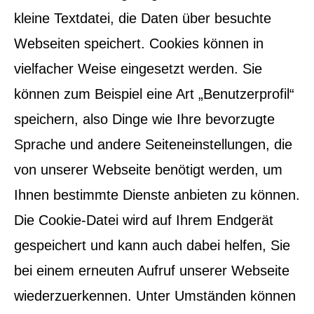
kleine Textdatei, die Daten über besuchte
Webseiten speichert. Cookies können in
vielfacher Weise eingesetzt werden. Sie
können zum Beispiel eine Art „Benutzerprofil“
speichern, also Dinge wie Ihre bevorzugte
Sprache und andere Seiteneinstellungen, die
von unserer Webseite benötigt werden, um
Ihnen bestimmte Dienste anbieten zu können.
Die Cookie-Datei wird auf Ihrem Endgerät
gespeichert und kann auch dabei helfen, Sie
bei einem erneuten Aufruf unserer Webseite
wiederzuerkennen. Unter Umständen können