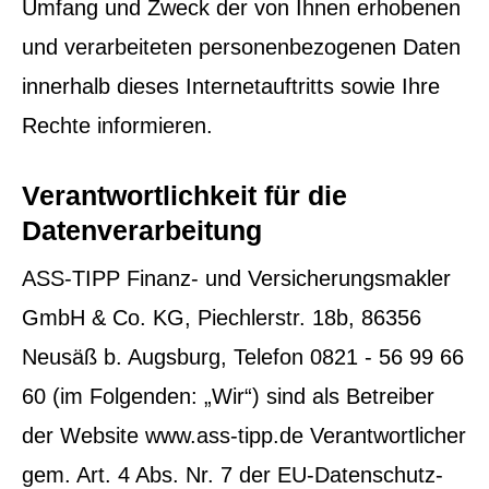
Umfang und Zweck der von Ihnen erhobenen
und verarbeiteten personenbezogenen Daten
innerhalb dieses Internetauftritts sowie Ihre
Rechte informieren.
Verantwortlichkeit für die
Datenverarbeitung
ASS-TIPP Finanz- und Ver­sicherungs­makler
GmbH & Co. KG, Piechlerstr. 18b, 86356
Neusäß b. Augsburg, Telefon 0821 - 56 99 66
60 (im Folgenden: „Wir“) sind als Betreiber
der Website www.ass-tipp.de Verantwortlicher
gem. Art. 4 Abs. Nr. 7 der EU-Datenschutz-