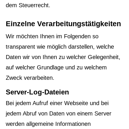
dem Steuerrecht.
Einzelne Verarbeitungstätigkeiten
Wir möchten Ihnen im Folgenden so
transparent wie möglich darstellen, welche
Daten wir von Ihnen zu welcher Gelegenheit,
auf welcher Grundlage und zu welchem
Zweck verarbeiten.
Server-Log-Dateien
Bei jedem Aufruf einer Webseite und bei
jedem Abruf von Daten von einem Server
werden allgemeine Informationen