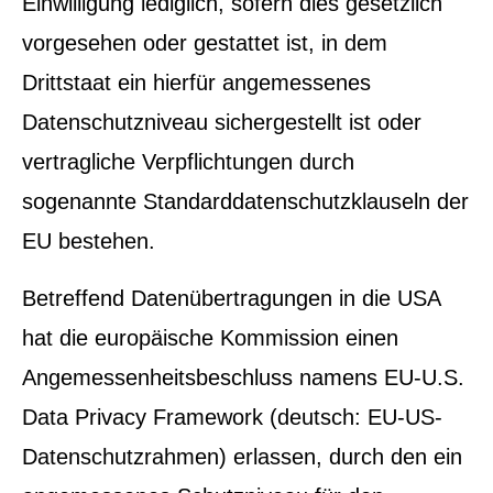
Einwilligung lediglich, sofern dies gesetzlich
vorgesehen oder gestattet ist, in dem
Drittstaat ein hierfür angemessenes
Datenschutzniveau sichergestellt ist oder
vertragliche Verpflichtungen durch
sogenannte Standarddatenschutzklauseln der
EU bestehen.
Betreffend Datenübertragungen in die USA
hat die europäische Kommission einen
Angemessenheitsbeschluss namens EU-U.S.
Data Privacy Framework (deutsch: EU-US-
Datenschutzrahmen) erlassen, durch den ein