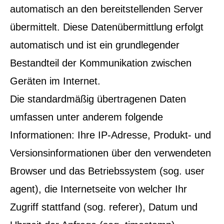
automatisch an den bereitstellenden Server
übermittelt. Diese Datenübermittlung erfolgt
automatisch und ist ein grundlegender
Bestandteil der Kommunikation zwischen
Geräten im Internet.
Die standardmäßig übertragenen Daten
umfassen unter anderem folgende
Informationen: Ihre IP-Adresse, Produkt- und
Versionsinformationen über den verwendeten
Browser und das Betriebssystem (sog. user
agent), die Internetseite von welcher Ihr
Zugriff stattfand (sog. referer), Datum und