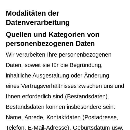
Modalitäten der
Datenverarbeitung
Quellen und Kategorien von
personenbezogenen Daten
Wir verarbeiten Ihre personenbezogenen
Daten, soweit sie für die Begründung,
inhaltliche Ausgestaltung oder Änderung
eines Vertragsverhältnisses zwischen uns und
Ihnen erforderlich sind (Bestandsdaten).
Bestandsdaten können insbesondere sein:
Name, Anrede, Kontaktdaten (Postadresse,
Telefon, E-Mail-Adresse), Geburts­datum usw.