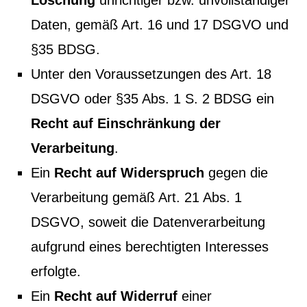
Löschung
unrichtiger bzw. unvollständiger
Daten, gemäß Art. 16 und 17 DSGVO und
§35 BDSG.
Unter den Voraussetzungen des Art. 18
DSGVO oder §35 Abs. 1 S. 2 BDSG ein
Recht auf Einschränkung der
Verarbeitung
.
Ein
Recht auf Widerspruch
gegen die
Verarbeitung gemäß Art. 21 Abs. 1
DSGVO, soweit die Datenverarbeitung
aufgrund eines berechtigten Interesses
erfolgte.
Ein
Recht auf Widerruf
einer