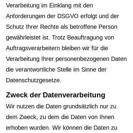
Verarbeitung im Einklang mit den
Anforderungen der DSGVO erfolgt und der
Schutz Ihrer Rechte als betroffene Person
gewährleistet ist. Trotz Beauftragung von
Auftragsverarbeitern bleiben wir für die
Verarbeitung Ihrer personenbezogenen Daten
die verantwortliche Stelle im Sinne der
Datenschutzgesetze.
Zweck der Datenverarbeitung
Wir nutzen die Daten grundsätzlich nur zu
dem Zweck, zu dem die Daten von Ihnen
erhoben wurden. Wir können die Daten zu