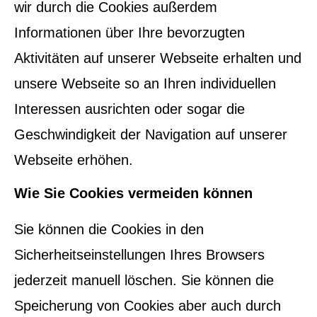
wir durch die Cookies außerdem
Informationen über Ihre bevorzugten
Aktivitäten auf unserer Webseite erhalten und
unsere Webseite so an Ihren individuellen
Interessen ausrichten oder sogar die
Geschwindigkeit der Navigation auf unserer
Webseite erhöhen.
Wie Sie Cookies vermeiden können
Sie können die Cookies in den
Sicherheitseinstellungen Ihres Browsers
jederzeit manuell löschen. Sie können die
Speicherung von Cookies aber auch durch