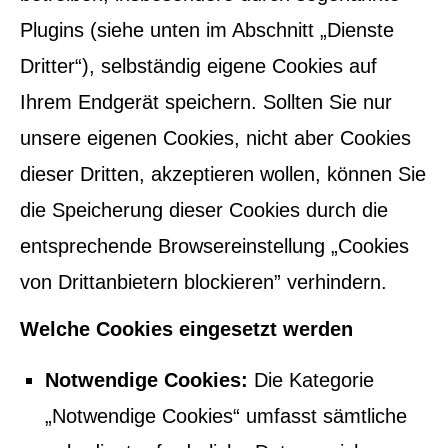
Plugins (siehe unten im Abschnitt „Dienste
Dritter“), selbständig eigene Cookies auf
Ihrem Endgerät speichern. Sollten Sie nur
unsere eigenen Cookies, nicht aber Cookies
dieser Dritten, akzeptieren wollen, können Sie
die Speicherung dieser Cookies durch die
entsprechende Browsereinstellung „Cookies
von Drittanbietern blockieren” verhindern.
Welche Cookies eingesetzt werden
Notwendige Cookies:
Die Kategorie
„Notwendige Cookies“ umfasst sämtliche