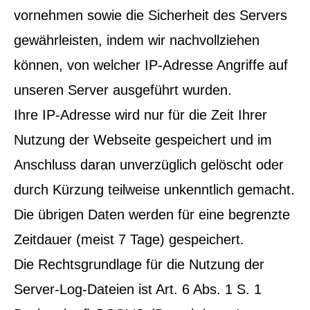
vornehmen sowie die Sicherheit des Servers
gewährleisten, indem wir nachvollziehen
können, von welcher IP-Adresse Angriffe auf
unseren Server ausgeführt wurden.
Ihre IP-Adresse wird nur für die Zeit Ihrer
Nutzung der Webseite gespeichert und im
Anschluss daran unverzüglich gelöscht oder
durch Kürzung teilweise unkenntlich gemacht.
Die übrigen Daten werden für eine begrenzte
Zeitdauer (meist 7 Tage) gespeichert.
Die Rechtsgrundlage für die Nutzung der
Server-Log-Dateien ist Art. 6 Abs. 1 S. 1