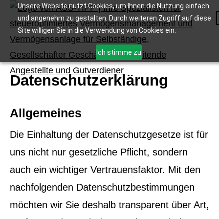
Unsere Website nutzt Cookies, um Ihnen die Nutzung einfach
und angenehm zu gestalten. Durch weiteren Zugriff auf diese
Site willigen Sie in die Verwendung von Cookies ein.
Ich stimme zu
Datenschutzerklärung
Allgemeines
Die Einhaltung der Datenschutzgesetze ist für
uns nicht nur gesetzliche Pflicht, sondern
auch ein wichtiger Vertrauensfaktor. Mit den
nachfolgenden Datenschutzbestimmungen
möchten wir Sie deshalb transparent über Art,