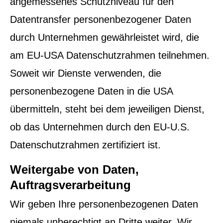
angemessenes Schutzniveau für den
Datentransfer personenbezogener Daten
durch Unternehmen gewährleistet wird, die
am EU-USA Datenschutzrahmen teilnehmen.
Soweit wir Dienste verwenden, die
personenbezogene Daten in die USA
übermitteln, steht bei dem jeweiligen Dienst,
ob das Unternehmen durch den EU-U.S.
Datenschutzrahmen zertifiziert ist.
Weitergabe von Daten,
Auftragsverarbeitung
Wir geben Ihre personenbezogenen Daten
niemals unberechtigt an Dritte weiter. Wir