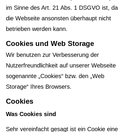
im Sinne des Art. 21 Abs. 1 DSGVO ist, da
die Webseite ansonsten überhaupt nicht
betrieben werden kann.
Cookies und Web Storage
Wir benutzen zur Verbesserung der
Nutzerfreundlichkeit auf unserer Webseite
sogenannte „Cookies“ bzw. den „Web
Storage“ Ihres Browsers.
Cookies
Was Cookies sind
Sehr vereinfacht gesagt ist ein Cookie eine