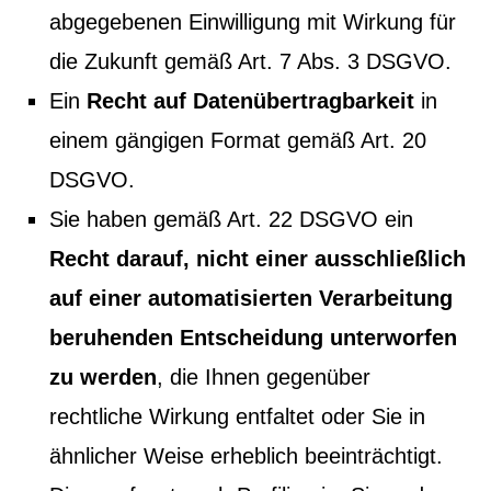
abgegebenen Einwilligung mit Wirkung für
die Zukunft gemäß Art. 7 Abs. 3 DSGVO.
Ein
Recht auf Datenübertragbarkeit
in
einem gängigen Format gemäß Art. 20
DSGVO.
Sie haben gemäß Art. 22 DSGVO ein
Recht darauf, nicht einer ausschließlich
auf einer automatisierten Verarbeitung
beruhenden Entscheidung unterworfen
zu werden
, die Ihnen gegenüber
rechtliche Wirkung entfaltet oder Sie in
ähnlicher Weise erheblich beeinträchtigt.