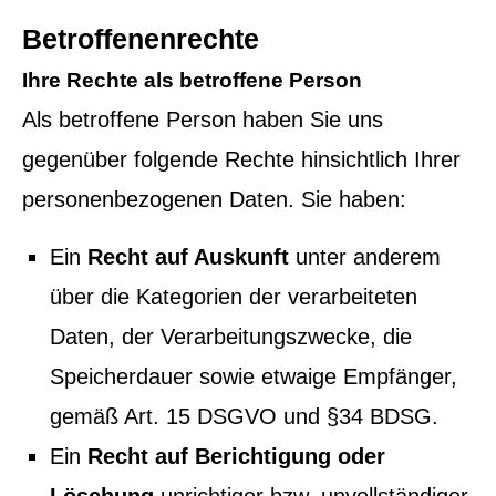
Betroffenenrechte
Ihre Rechte als betroffene Person
Als betroffene Person haben Sie uns
gegenüber folgende Rechte hinsichtlich Ihrer
personenbezogenen Daten. Sie haben:
Ein
Recht auf Auskunft
unter anderem
über die Kategorien der verarbeiteten
Daten, der Verarbeitungszwecke, die
Speicherdauer sowie etwaige Empfänger,
gemäß Art. 15 DSGVO und §34 BDSG.
Ein
Recht auf Berichtigung oder