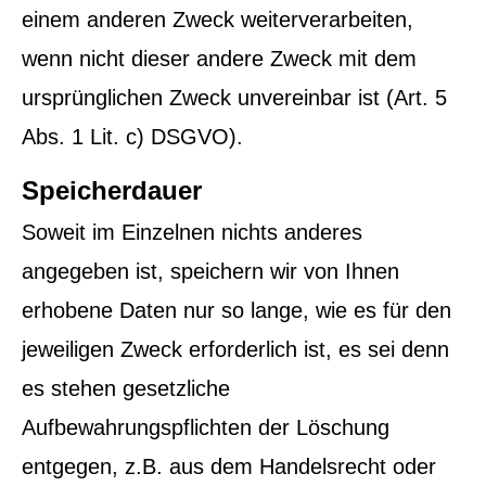
einem anderen Zweck weiterverarbeiten,
wenn nicht dieser andere Zweck mit dem
ursprünglichen Zweck unvereinbar ist (Art. 5
Abs. 1 Lit. c) DSGVO).
Speicherdauer
Soweit im Einzelnen nichts anderes
angegeben ist, speichern wir von Ihnen
erhobene Daten nur so lange, wie es für den
jeweiligen Zweck erforderlich ist, es sei denn
es stehen gesetzliche
Aufbewahrungspflichten der Löschung
entgegen, z.B. aus dem Handelsrecht oder