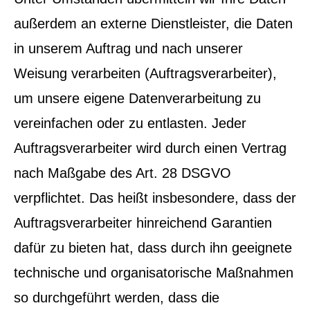
außerdem an externe Dienstleister, die Daten
in unserem Auftrag und nach unserer
Weisung verarbeiten (Auftragsverarbeiter),
um unsere eigene Datenverarbeitung zu
vereinfachen oder zu entlasten. Jeder
Auftragsverarbeiter wird durch einen Vertrag
nach Maßgabe des Art. 28 DSGVO
verpflichtet. Das heißt insbesondere, dass der
Auftragsverarbeiter hinreichend Garantien
dafür zu bieten hat, dass durch ihn geeignete
technische und organisatorische Maßnahmen
so durchgeführt werden, dass die