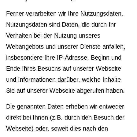
Ferner verarbeiten wir Ihre Nutzungsdaten.
Nutzungsdaten sind Daten, die durch Ihr
Verhalten bei der Nutzung unseres
Webangebots und unserer Dienste anfallen,
insbesondere Ihre IP-Adresse, Beginn und
Ende Ihres Besuchs auf unserer Webseite
und Informationen darüber, welche Inhalte
Sie auf unserer Webseite abgerufen haben.
Die genannten Daten erheben wir entweder
direkt bei Ihnen (z.B. durch den Besuch der
Webseite) oder, soweit dies nach den