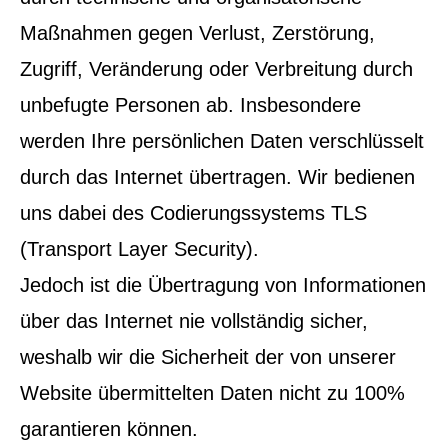
Maßnahmen gegen Verlust, Zerstörung,
Zugriff, Veränderung oder Verbreitung durch
unbefugte Per­sonen ab. Insbesondere
werden Ihre persönlichen Daten verschlüsselt
durch das Internet übertragen. Wir bedienen
uns dabei des Codierungssystems TLS
(Transport Layer Security).
Jedoch ist die Übertragung von Informationen
über das Internet nie vollständig sicher,
weshalb wir die Sicherheit der von unserer
Website übermittelten Daten nicht zu 100%
garantieren können.