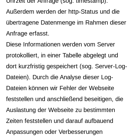
Uhrzeit der Anfrage (sog. timestamp).
Außerdem werden der http-Status und die
übertragene Datenmenge im Rahmen dieser
Anfrage erfasst.
Diese Informationen werden vom Server
protokolliert, in einer Tabelle abgelegt und
dort kurzfristig gespeichert (sog. Server-Log-
Dateien). Durch die Analyse dieser Log-
Dateien können wir Fehler der Webseite
feststellen und anschließend beseitigen, die
Auslastung der Webseite zu bestimmten
Zeiten feststellen und darauf aufbauend
Anpassungen oder Verbesserungen