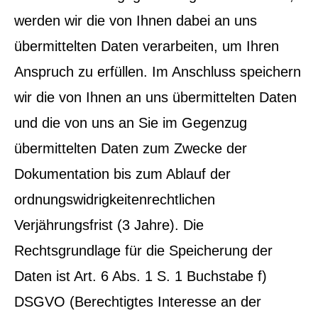
werden wir die von Ihnen dabei an uns
übermittelten Daten verarbeiten, um Ihren
Anspruch zu erfüllen. Im Anschluss speichern
wir die von Ihnen an uns übermittelten Daten
und die von uns an Sie im Gegenzug
übermittelten Daten zum Zwecke der
Dokumentation bis zum Ablauf der
ordnungswidrigkeitenrechtlichen
Verjährungsfrist (3 Jahre). Die
Rechtsgrundlage für die Speicherung der
Daten ist Art. 6 Abs. 1 S. 1 Buchstabe f)
DSGVO (Berechtigtes Interesse an der