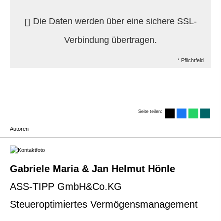
Die Daten werden über eine sichere SSL-
Verbindung übertragen.
* Pflichtfeld
Seite teilen:
Autoren
Gabriele Maria & Jan Helmut Hönle
ASS-TIPP GmbH&Co.KG
Steueroptimiertes Vermögensmanagement