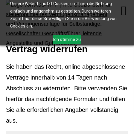
Unsere Website nutzt Cookies, um Ihnen die Nutzung
einfach und angenehm zu gestalten. Durch weiteren
Zugriff auf diese Site willigen Sie in die Verwendung von
Cookies ein.
Ich stimme zu
Vertrag widerrufen
Sie haben das Recht, online abgeschlossene
Verträge innerhalb von 14 Tagen nach
Abschluss zu widerrufen. Bitte verwenden Sie
hierfür das nachfolgende Formular und füllen
Sie alle erforderlichen Angaben vollständig
aus.