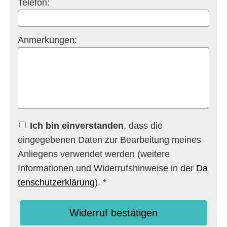
Telefon:
Anmerkungen:
Ich bin einverstanden
, dass die
eingegebenen Daten zur Bearbeitung meines
Anliegens verwendet werden (weitere
Informationen und Widerrufshinweise in der
Da
tenschutzerklärung
). *
Widerruf bestätigen