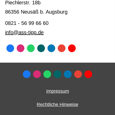
Piechlerstr. 18b
86356 Neusäß b. Augsburg
0821 - 56 99 66 60
info@ass-tipp.de
Impressum
Rechtliche Hinweise