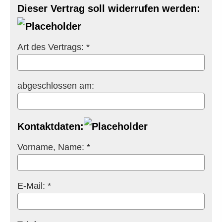
Dieser Vertrag soll widerrufen werden:
Art des Vertrags: *
abgeschlossen am:
Kontaktdaten:
Vorname, Name: *
E-Mail: *