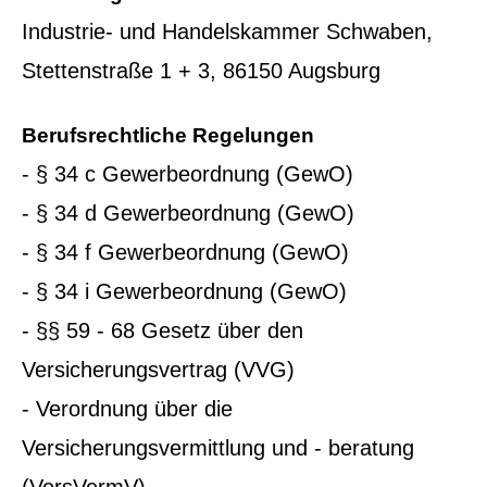
Industrie- und Handelskammer Schwaben,
Stettenstraße 1 + 3, 86150 Augsburg
Berufsrechtliche Regelungen
- § 34 c Gewerbeordnung (GewO)
- § 34 d Gewerbeordnung (GewO)
- § 34 f Gewerbeordnung (GewO)
- § 34 i Gewerbeordnung (GewO)
- §§ 59 - 68 Gesetz über den
Versicherungsvertrag (VVG)
- Verordnung über die
Versicherungsvermittlung und - beratung