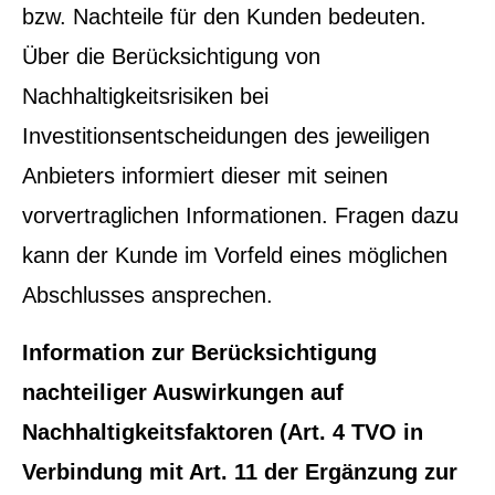
bzw. Nachteile für den Kunden bedeuten.
Über die Berücksichtigung von
Nachhaltigkeitsrisiken bei
Investitionsentscheidungen des jeweiligen
Anbieters informiert dieser mit seinen
vorvertraglichen Informationen. Fragen dazu
kann der Kunde im Vorfeld eines möglichen
Abschlusses ansprechen.
Information zur Berücksichtigung
nachteiliger Auswirkungen auf
Nachhaltigkeitsfaktoren (Art. 4 TVO in
Verbindung mit Art. 11 der Ergänzung zur