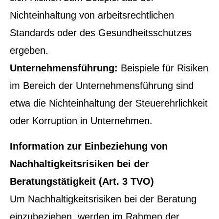
Nichteinhaltung von arbeitsrechtlichen
Standards oder des Gesundheitsschutzes
ergeben.
Unternehmensführung:
Beispiele für Risiken
im Bereich der Unternehmensführung sind
etwa die Nichteinhaltung der Steuerehrlichkeit
oder Korruption in Unternehmen.
Information zur Einbeziehung von
Nachhaltigkeitsrisiken bei der
Beratungstätigkeit (Art. 3 TVO)
Um Nachhaltigkeitsrisiken bei der Beratung
einzubeziehen, werden im Rahmen der