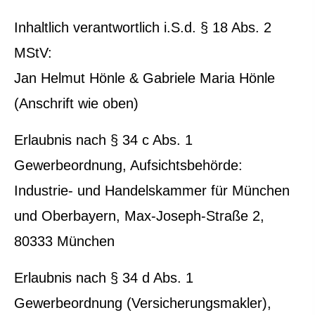
Inhaltlich verantwortlich i.S.d. § 18 Abs. 2
MStV:
Jan Helmut Hönle & Gabriele Maria Hönle
(Anschrift wie oben)
Erlaubnis nach § 34 c Abs. 1
Gewerbeordnung, Aufsichtsbehörde:
Industrie- und Handelskammer für München
und Oberbayern, Max-Joseph-Straße 2,
80333 München
Erlaubnis nach § 34 d Abs. 1
Gewerbeordnung (Ver­sicherungs­makler),