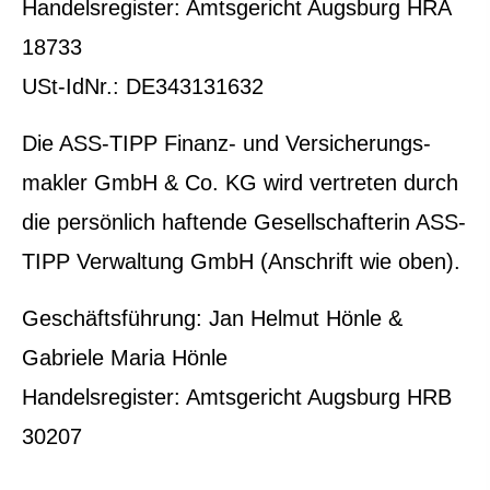
Handelsregister: Amtsgericht Augsburg HRA
18733
USt-IdNr.: DE343131632
Die ASS-TIPP Finanz- und Ver­sicherungs­
makler GmbH & Co. KG wird vertreten durch
die persönlich haftende Gesellschafterin ASS-
TIPP Verwaltung GmbH (Anschrift wie oben).
Geschäftsführung: Jan Helmut Hönle &
Gabriele Maria Hönle
Handelsregister: Amtsgericht Augsburg HRB
30207