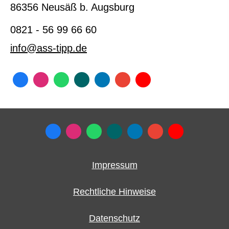
86356 Neusäß b. Augsburg
0821 - 56 99 66 60
info@ass-tipp.de
Impressum
Rechtliche Hinweise
Datenschutz