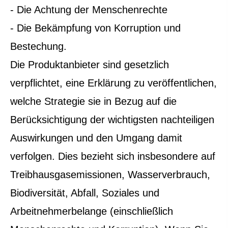
- Die Achtung der Menschenrechte
- Die Bekämpfung von Korruption und
Bestechung.
Die Produktanbieter sind gesetzlich
verpflichtet, eine Erklärung zu veröffentlichen,
welche Strategie sie in Bezug auf die
Berücksichtigung der wichtigsten nachteiligen
Auswirkungen und den Umgang damit
verfolgen. Dies bezieht sich insbesondere auf
Treibhausgasemissionen, Wasserverbrauch,
Biodiversität, Abfall, Soziales und
Arbeitnehmerbelange (einschließlich