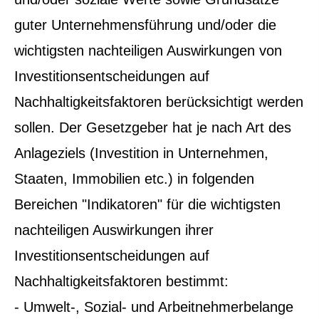
guter Unternehmensführung und/oder die
wichtigsten nachteiligen Auswirkungen von
Investitionsentscheidungen auf
Nachhaltigkeitsfaktoren berücksichtigt werden
sollen. Der Gesetzgeber hat je nach Art des
Anlageziels (Investition in Unternehmen,
Staaten, Immobilien etc.) in folgenden
Bereichen "Indikatoren" für die wichtigsten
nachteiligen Auswirkungen ihrer
Investitionsentscheidungen auf
Nachhaltigkeitsfaktoren bestimmt:
- Umwelt-, Sozial- und Arbeitnehmerbelange