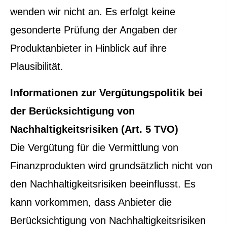
wenden wir nicht an. Es erfolgt keine
gesonderte Prüfung der Angaben der
Produktanbieter in Hinblick auf ihre
Plausibilität.
Informationen zur Vergütungspolitik bei
der Berücksichtigung von
Nachhaltigkeitsrisiken (Art. 5 TVO)
Die Vergütung für die Vermittlung von
Finanzprodukten wird grundsätzlich nicht von
den Nachhaltigkeitsrisiken beeinflusst. Es
kann vorkommen, dass Anbieter die
Berücksichtigung von Nachhaltigkeitsrisiken