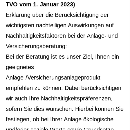
TVO vom 1. Januar 2023)
Erklärung über die Berücksichtigung der
wichtigsten nachteiligen Auswirkungen auf
Nachhaltigkeitsfaktoren bei der Anlage- und
Versicherungsberatung:
Bei der Beratung ist es unser Ziel, Ihnen ein
geeignetes
Anlage-/Versicherungsanlageprodukt
empfehlen zu können. Dabei berücksichtigen
wir auch Ihre Nachhaltigkeitspräferenzen,
sofern Sie dies wünschen. Hierbei können Sie
festlegen, ob bei Ihrer Anlage ökologische
und/oder soziale Werte sowie Grundsätze