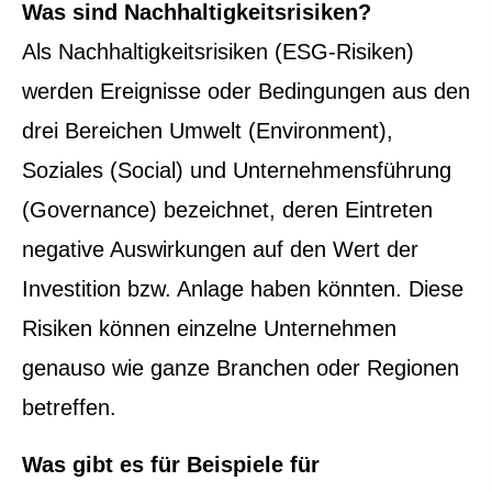
Was sind Nachhaltigkeitsrisiken?
Als Nachhaltigkeitsrisiken (ESG-Risiken)
werden Ereignisse oder Bedingungen aus den
drei Bereichen Umwelt (Environment),
Soziales (Social) und Unternehmensführung
(Governance) bezeichnet, deren Eintreten
negative Auswirkungen auf den Wert der
Investition bzw. Anlage haben könnten. Diese
Risiken können einzelne Unternehmen
genauso wie ganze Branchen oder Regionen
betreffen.
Was gibt es für Beispiele für