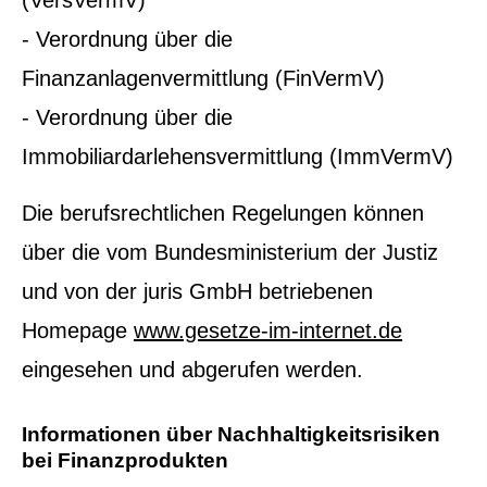
(VersVermV)
- Verordnung über die
Finanzanlagenvermittlung (FinVermV)
- Verordnung über die
Immobiliardarlehensvermittlung (ImmVermV)
Die berufsrechtlichen Regelungen können
über die vom Bundesministerium der Justiz
und von der juris GmbH betriebenen
Homepage
www.gesetze-im-internet.de
eingesehen und abgerufen werden.
Informationen über Nachhaltigkeitsrisiken
bei Finanzprodukten