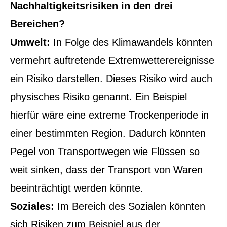
Nachhaltigkeitsrisiken in den drei
Bereichen?
Umwelt:
In Folge des Klimawandels könnten
vermehrt auftretende Extremwetterereignisse
ein Risiko darstellen. Dieses Risiko wird auch
physisches Risiko genannt. Ein Beispiel
hierfür wäre eine extreme Trockenperiode in
einer bestimmten Region. Dadurch könnten
Pegel von Transportwegen wie Flüssen so
weit sinken, dass der Transport von Waren
beeinträchtigt werden könnte.
Soziales:
Im Bereich des Sozialen könnten
sich Risiken zum Beispiel aus der