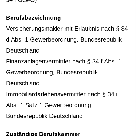
Berufsbezeichnung
Ver­sicherungs­makler mit Erlaubnis nach § 34
d Abs. 1 Gewerbeordnung, Bundesrepublik
Deutschland
Finanzanlagenvermittler nach § 34 f Abs. 1
Gewerbeordnung, Bundesrepublik
Deutschland
Immobiliardarlehensvermittler nach § 34 i
Abs. 1 Satz 1 Gewerbeordnung,
Bundesrepublik Deutschland
Zuständige Berufskammer