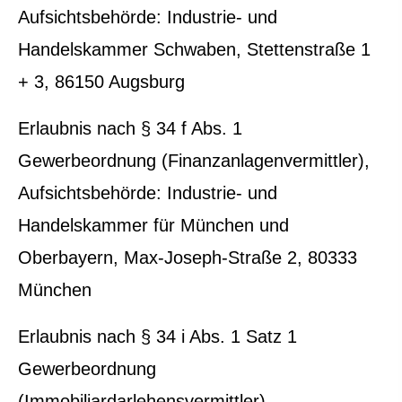
Aufsichtsbehörde: Industrie- und
Handelskammer Schwaben, Stettenstraße 1
+ 3, 86150 Augsburg
Erlaubnis nach § 34 f Abs. 1
Gewerbeordnung (Finanzanlagenvermittler),
Aufsichtsbehörde: Industrie- und
Handelskammer für München und
Oberbayern, Max-Joseph-Straße 2, 80333
München
Erlaubnis nach § 34 i Abs. 1 Satz 1
Gewerbeordnung
(Immobiliardarlehensvermittler),