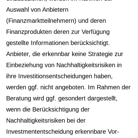
Auswahl von Anbietern
(Finanzmarktteilnehmern) und deren
Finanzprodukten deren zur Verfügung
gestellte Informationen berücksichtigt.
Anbieter, die erkennbar keine Strategie zur
Einbeziehung von Nachhaltigkeitsrisiken in
ihre Investitionsentscheidungen haben,
werden ggf. nicht angeboten. Im Rahmen der
Beratung wird ggf. gesondert dargestellt,
wenn die Berücksichtigung der
Nachhaltigkeitsrisiken bei der
Investmententscheidung erkennbare Vor-