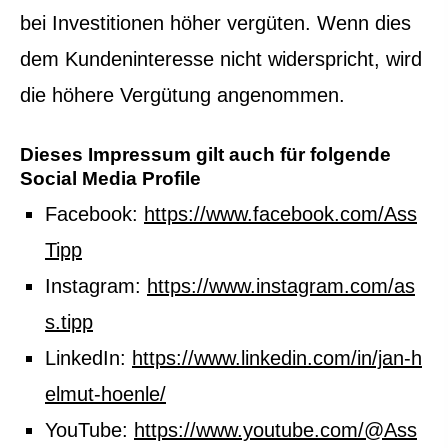
bei Investitionen höher vergüten. Wenn dies
dem Kundeninteresse nicht widerspricht, wird
die höhere Vergütung angenommen.
Dieses Impressum gilt auch für folgende
Social Media Profile
Facebook:
https://www.facebook.com/Ass
Tipp
Instagram:
https://www.instagram.com/as
s.tipp
LinkedIn:
https://www.linkedin.com/in/jan-h
elmut-hoenle/
YouTube:
https://www.youtube.com/@Ass