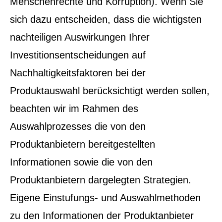
Menschenrechte und Korruption). Wenn Sie
sich dazu entscheiden, dass die wichtigsten
nachteiligen Auswirkungen Ihrer
Investitionsentscheidungen auf
Nachhaltigkeitsfaktoren bei der
Produktauswahl berücksichtigt werden sollen,
beachten wir im Rahmen des
Auswahlprozesses die von den
Produktanbietern bereitgestellten
Informationen sowie die von den
Produktanbietern dargelegten Strategien.
Eigene Einstufungs- und Auswahlmethoden
zu den Informationen der Produktanbieter