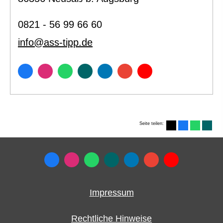
0821 - 56 99 66 60
info@ass-tipp.de
Seite teilen:
Impressum
Rechtliche Hinweise