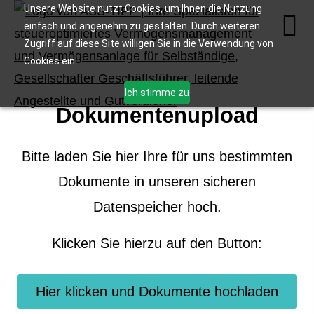
Unsere Website nutzt Cookies, um Ihnen die Nutzung
einfach und angenehm zu gestalten. Durch weiteren
Zugriff auf diese Site willigen Sie in die Verwendung von
Cookies ein.
Ich stimme zu
Dokumentenupload
Bitte laden Sie hier Ihre für uns bestimmten
Dokumente in unseren sicheren
Datenspeicher hoch.
Klicken Sie hierzu auf den Button:
Hier klicken und Dokumente hochladen