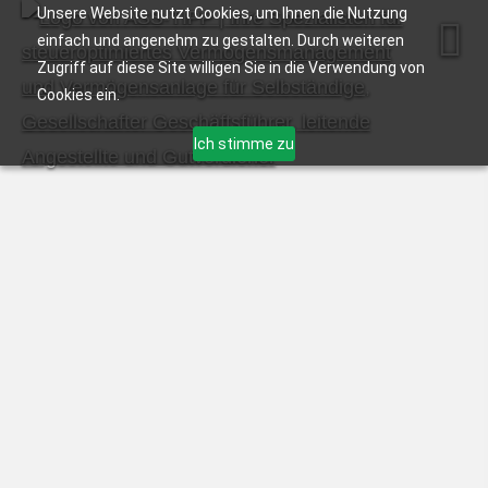
Unsere Website nutzt Cookies, um Ihnen die Nutzung
einfach und angenehm zu gestalten. Durch weiteren
Zugriff auf diese Site willigen Sie in die Verwendung von
Cookies ein.
Ich stimme zu