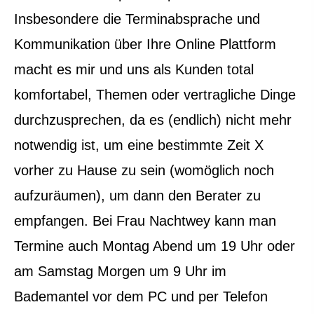
Insbesondere die Terminabsprache und
Kommunikation über Ihre Online Plattform
macht es mir und uns als Kunden total
komfortabel, Themen oder vertragliche Dinge
durchzusprechen, da es (endlich) nicht mehr
notwendig ist, um eine bestimmte Zeit X
vorher zu Hause zu sein (womöglich noch
aufzuräumen), um dann den Berater zu
empfangen. Bei Frau Nachtwey kann man
Termine auch Montag Abend um 19 Uhr oder
am Samstag Morgen um 9 Uhr im
Bademantel vor dem PC und per Telefon