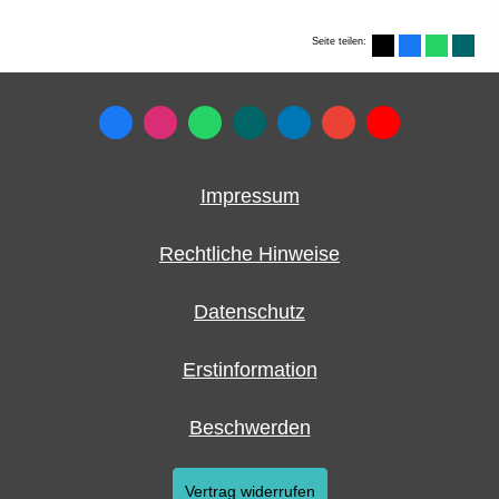
Seite teilen:
Impressum
Rechtliche Hinweise
Datenschutz
Erstinformation
Beschwerden
Vertrag widerrufen