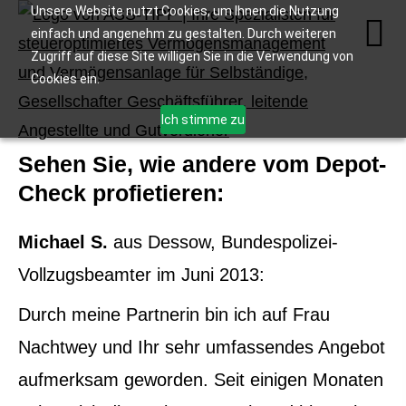
Unsere Website nutzt Cookies, um Ihnen die Nutzung
einfach und angenehm zu gestalten. Durch weiteren
Zugriff auf diese Site willigen Sie in die Verwendung von
Cookies ein.
Ich stimme zu
Sehen Sie, wie andere vom Depot-
Check profietieren:
Michael S.
aus Dessow
, Bundespolizei-
Vollzugsbeamter
im Juni 2013:
Durch meine Partnerin bin ich auf Frau
Nachtwey und Ihr sehr umfassendes Angebot
aufmerksam geworden. Seit einigen Monaten