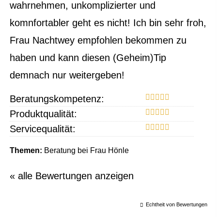
wahrnehmen, unkomplizierter und
komnfortabler geht es nicht! Ich bin sehr froh,
Frau Nachtwey empfohlen bekommen zu
haben und kann diesen (Geheim)Tip
demnach nur weitergeben!
Beratungskompetenz:
Produktqualität:
Servicequalität:
Themen:
Beratung bei Frau Hönle
« alle Bewertungen anzeigen
Echtheit von Bewertungen