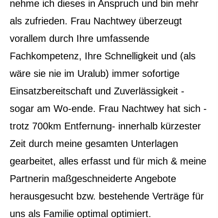
nehme ich dieses in Anspruch und bin mehr
als zufrieden. Frau Nachtwey überzeugt
vorallem durch Ihre umfassende
Fachkompetenz, Ihre Schnelligkeit und (als
wäre sie nie im Uralub) immer sofortige
Einsatzbereitschaft und Zuverlässigkeit -
sogar am Wo-ende. Frau Nachtwey hat sich -
trotz 700km Entfernung- innerhalb kürzester
Zeit durch meine gesamten Unterlagen
gearbeitet, alles erfasst und für mich & meine
Partnerin maßgeschneiderte Angebote
herausgesucht bzw. bestehende Verträge für
uns als Familie optimal optimiert.