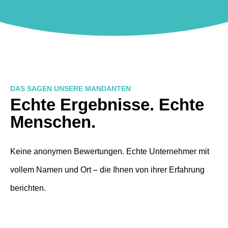
DAS SAGEN UNSERE MANDANTEN
Echte Ergebnisse. Echte
Menschen.
Keine anonymen Bewertungen. Echte Unternehmer mit
vollem Namen und Ort – die Ihnen von ihrer Erfahrung
berichten.