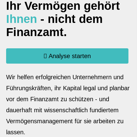
Ihr Vermögen gehört
Ihnen
- nicht dem
Finanzamt.
Analyse starten
Wir helfen erfolgreichen Unternehmern und
Führungskräften, ihr Kapital legal und planbar
vor dem Finanzamt zu schützen - und
dauerhaft mit wissenschaftlich fundiertem
Vermögensmanagement für sie arbeiten zu
lassen.