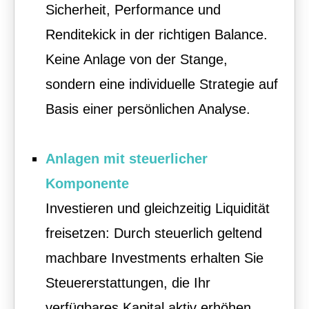
Sicherheit, Performance und
Renditekick in der richtigen Balance.
Keine Anlage von der Stange,
sondern eine individuelle Strategie auf
Basis einer persönlichen Analyse.
Anlagen mit steuerlicher
Komponente
Investieren und gleichzeitig Liquidität
freisetzen: Durch steuerlich geltend
machbare Investments erhalten Sie
Steuererstattungen, die Ihr
verfügbares Kapital aktiv erhöhen.