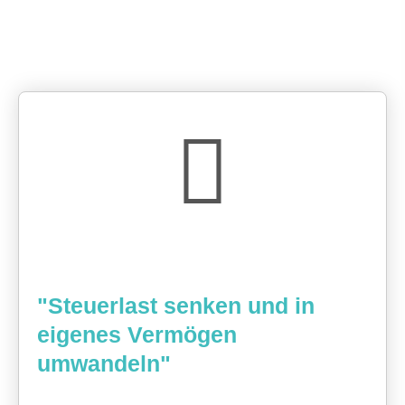
"Steuerlast senken und in
eigenes Vermögen
umwandeln"