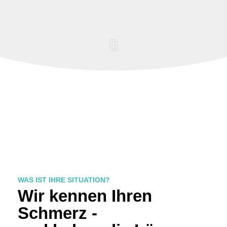
WAS IST IHRE SITUATION?
Wir kennen Ihren
Schmerz -