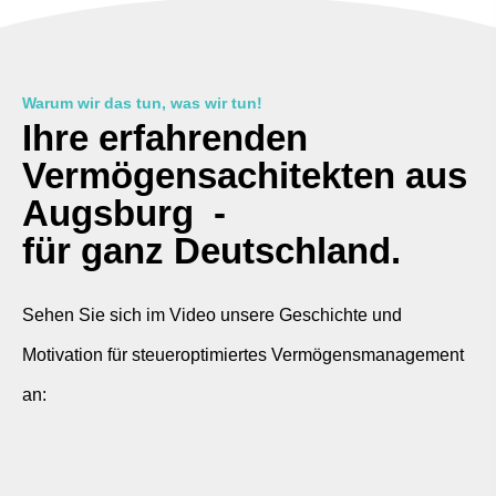
Warum wir das tun, was wir tun!
Ihre erfahrenden
Vermögensachitekten aus
Augsburg -
für ganz Deutschland.
Sehen Sie sich im Video unsere Geschichte und
Motivation für steueroptimiertes Vermögensmanagement
an: