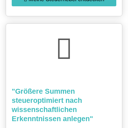
"Größere Summen
steueroptimiert nach
wissenschaftlichen
Erkenntnissen anlegen"