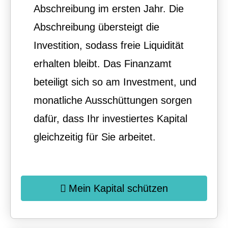
Abschreibung im ersten Jahr. Die
Abschreibung übersteigt die
Investition, sodass freie Liquidität
erhalten bleibt. Das Finanzamt
beteiligt sich so am Investment, und
monatliche Ausschüttungen sorgen
dafür, dass Ihr investiertes Kapital
gleichzeitig für Sie arbeitet.
Mein Kapital schützen