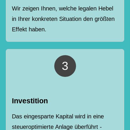
Wir zeigen Ihnen, welche legalen Hebel
in Ihrer konkreten Situation den größten
Effekt haben.
Investition
Das eingesparte Kapital wird in eine
steueroptimierte Anlage überführt -