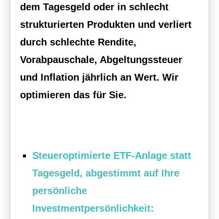
dem Tages­geld oder in schlecht
strukturierten Produkten und verliert
durch schlechte Rendite,
Vorabpauschale, Abgeltungssteuer
und Inflation jährlich an Wert. Wir
optimieren das für Sie.
Steueroptimierte ETF-Anlage statt
Tages­geld, abgestimmt auf Ihre
persönliche
Investmentpersönlichkeit: