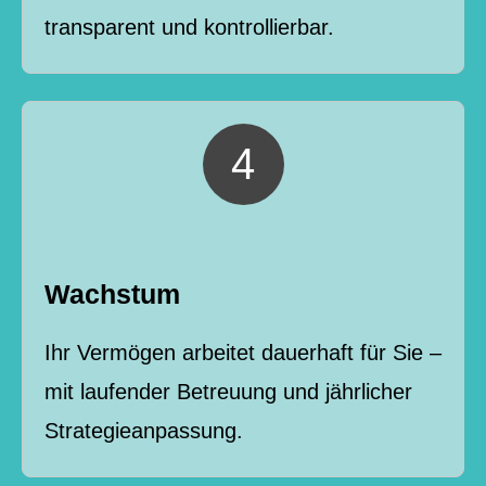
transparent und kontrollierbar.
Wachstum
Ihr Vermögen arbeitet dauerhaft für Sie –
mit laufender Betreuung und jährlicher
Strategieanpassung.