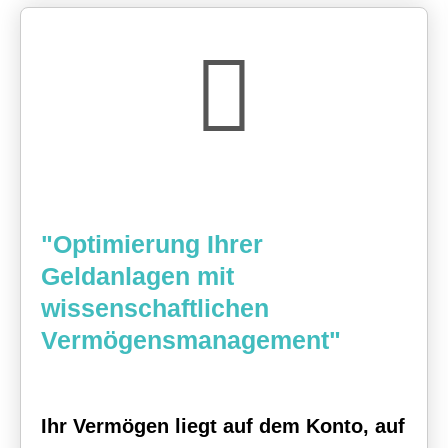
"Optimierung Ihrer
Geldanlagen mit
wissenschaftlichen
Vermögensmanagement"
Ihr Vermögen liegt auf dem Konto, auf