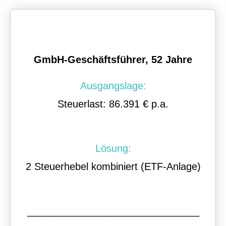
GmbH-Geschäftsführer, 52 Jahre
Ausgangslage:
Steuerlast: 86.391 € p.a.
Lösung:
2 Steuerhebel kombiniert (ETF-Anlage)
_______________________________