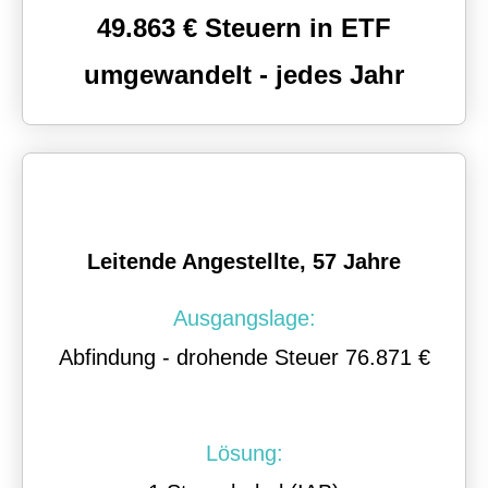
49.863 € Steuern in ETF
umgewandelt - jedes Jahr
Leitende Angestellte, 57 Jahre
Ausgangslage:
Abfindung - drohende Steuer 76.871 €
Lösung: