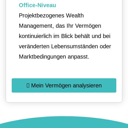
Office-Niveau
Projektbezogenes Wealth
Management, das Ihr Vermögen
kontinuierlich im Blick behält und bei
veränderten Lebensumständen oder
Marktbedingungen anpasst.
Mein Vermögen analysieren