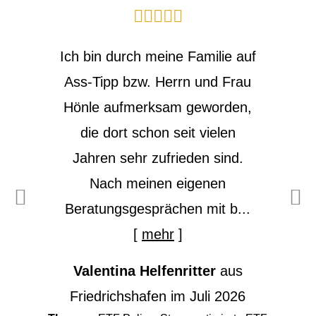
Ich bin durch meine Familie auf
Ass-Tipp bzw. Herrn und Frau
Hönle aufmerksam geworden,
die dort schon seit vielen
Jahren sehr zufrieden sind.
Nach meinen eigenen
Beratungsgesprächen mit b...
[
mehr
]
Valentina Helfenritter
aus
Friedrichshafen
im Juli 2026