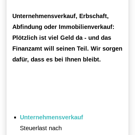
Unternehmensverkauf, Erbschaft,
Abfindung oder Immobilienverkauf:
Plötzlich ist viel Geld da - und das
Finanzamt will seinen Teil. Wir sorgen
dafür, dass es bei Ihnen bleibt.
Unternehmensverkauf
Steuerlast nach