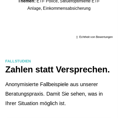
Themen:
ETF Police, Steueroptimierte ETF
Anlage, Einkommensabsicherung
Echtheit von Bewertungen
FALLSTUDIEN
Zahlen statt Versprechen.
Anonymisierte Fallbeispiele aus unserer
Beratungspraxis. Damit Sie sehen, was in
Ihrer Situation möglich ist.