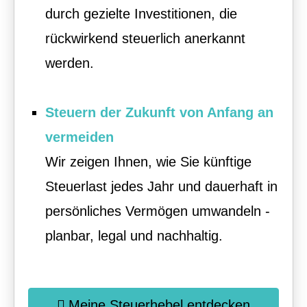
durch gezielte Investitionen, die
rückwirkend steuerlich anerkannt
werden.
Steuern der Zukunft von Anfang an
vermeiden
Wir zeigen Ihnen, wie Sie künftige
Steuerlast jedes Jahr und dauerhaft in
persönliches Vermögen umwandeln -
planbar, legal und nachhaltig.
Meine Steuerhebel entdecken