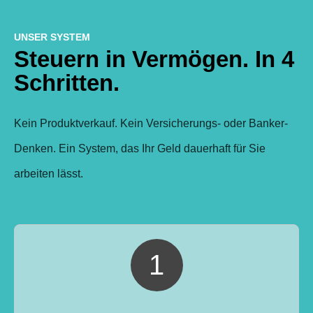
UNSER SYSTEM
Steuern in Vermögen. In 4
Schritten.
Kein Produktverkauf. Kein Versicherungs- oder Banker-
Denken. Ein System, das Ihr Geld dauerhaft für Sie
arbeiten lässt.