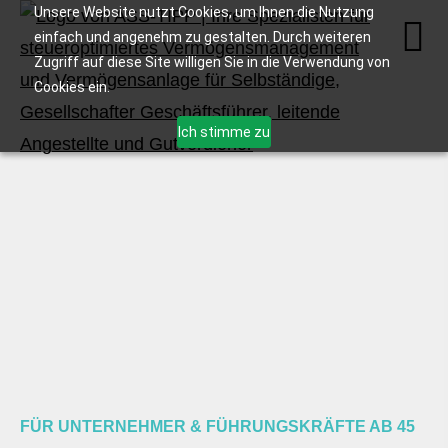
Unsere Website nutzt Cookies, um Ihnen die Nutzung
einfach und angenehm zu gestalten. Durch weiteren
Zugriff auf diese Site willigen Sie in die Verwendung von
Cookies ein.
Ich stimme zu
FÜR UNTERNEHMER & FÜHRUNGSKRÄFTE AB 45