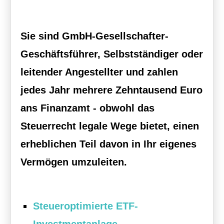
Sie sind GmbH-Gesellschafter-
Geschäftsführer, Selbstständiger oder
leitender Angestellter und zahlen
jedes Jahr mehrere Zehntausend Euro
ans Finanzamt - obwohl das
Steuerrecht legale Wege bietet, einen
erheblichen Teil davon in Ihr eigenes
Vermögen umzuleiten.
Steueroptimierte ETF-
Investmentanlage