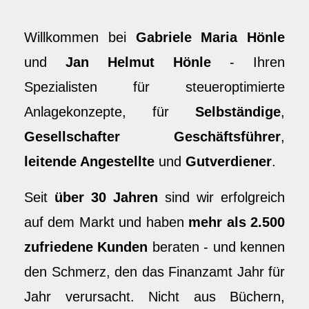
Willkommen bei
Gabriele Maria Hönle
und
Jan Helmut Hönle
- Ihren
Spezialisten für steueroptimierte
Anlagekonzepte, für
Selbständige
,
Gesellschafter Geschäftsführer
,
leitende Angestellte
und
Gutverdiener
.
Seit
über 30 Jahren
sind wir erfolgreich
auf dem Markt und haben
mehr als 2.500
zufriedene Kunden
beraten - und kennen
den Schmerz, den das Finanzamt Jahr für
Jahr verursacht. Nicht aus Büchern,