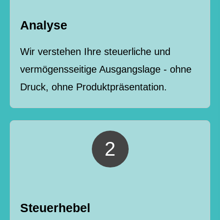
Analyse
Wir verstehen Ihre steuerliche und
vermögensseitige Ausgangslage - ohne
Druck, ohne Produktpräsentation.
Steuerhebel