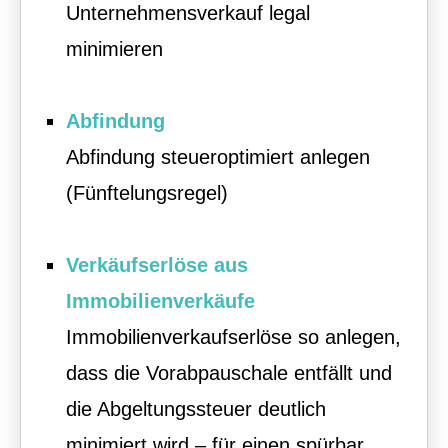
Unternehmensverkauf legal
minimieren
Abfindung
Abfindung steueroptimiert anlegen
(Fünftelungsregel)
Verkäufserlöse aus
Immobilienverkäufe
Immobilienverkaufserlöse so anlegen,
dass die Vorabpauschale entfällt und
die Abgeltungssteuer deutlich
minimiert wird – für einen spürbar