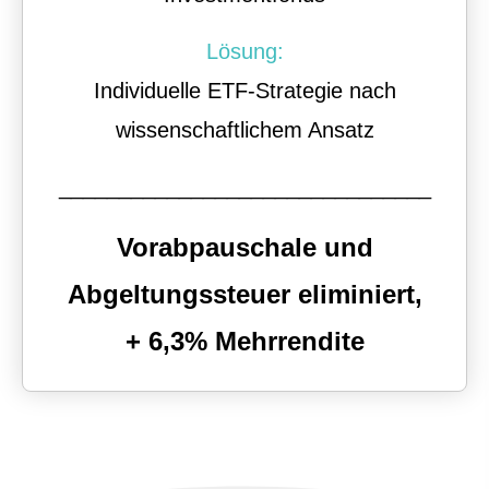
Lösung:
Individuelle ETF-Strategie nach
wissenschaftlichem Ansatz
_______________________________
Vorabpauschale und
Abgeltungssteuer eliminiert,
+ 6,3% Mehrrendite