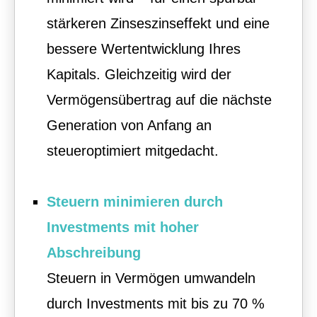
stärkeren Zinseszinseffekt und eine
bessere Wertentwicklung Ihres
Kapitals. Gleichzeitig wird der
Vermögensübertrag auf die nächste
Generation von Anfang an
steueroptimiert mitgedacht.
Steuern minimieren durch
Investments mit hoher
Abschreibung
Steuern in Vermögen umwandeln
durch Investments mit bis zu 70 %