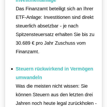
Das Finanzamt beteiligt sich an Ihrer
ETF-Anlage: Investitionen sind direkt
steuerlich absetzbar - je nach
Spitzensteuersatz erhalten Sie bis zu
30.689 € pro Jahr Zuschuss vom
Finanzamt.
Steuern rückwirkend in Vermögen
umwandeln
Was die meisten nicht wissen: Sie
können Steuern aus den letzten drei
Jahren noch heute legal zurückholen -