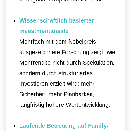
Wissenschaftlich basierter
Investmentansatz
Mehrfach mit dem Nobelpreis
ausgezeichnete Forschung zeigt, wie
Mehrrendite nicht durch Spekulation,
sondern durch strukturiertes
Investieren erzielt wird: mehr
Sicherheit, mehr Planbarkeit,
langfristig höhere Wertentwicklung.
Laufende Betreuung auf Family-