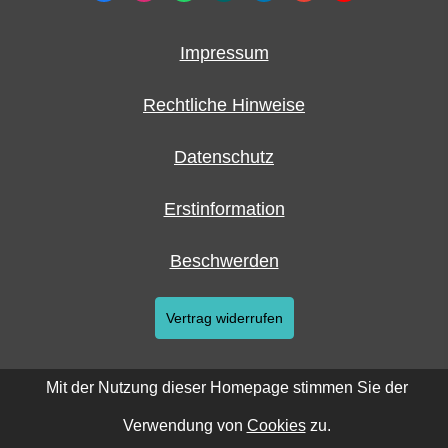
Impressum
Rechtliche Hinweise
Datenschutz
Erstinformation
Beschwerden
Vertrag widerrufen
Mit der Nutzung dieser Homepage stimmen Sie der
Verwendung von
Cookies
zu.