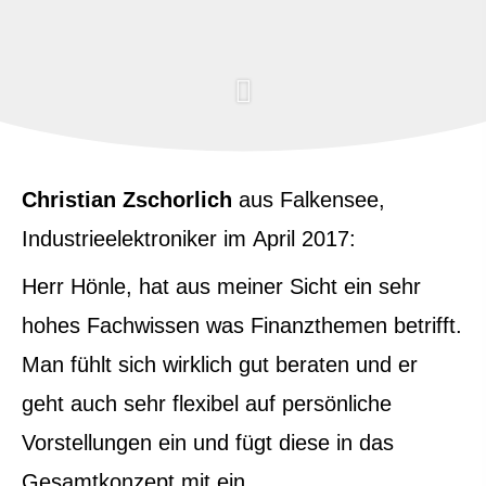
Christian Zschorlich
aus Falkensee
,
Industrieelektroniker
im April 2017:
Herr Hönle, hat aus meiner Sicht ein sehr
hohes Fachwissen was Finanzthemen betrifft.
Man fühlt sich wirklich gut beraten und er
geht auch sehr flexibel auf persönliche
Vorstellungen ein und fügt diese in das
Gesamtkonzept mit ein.