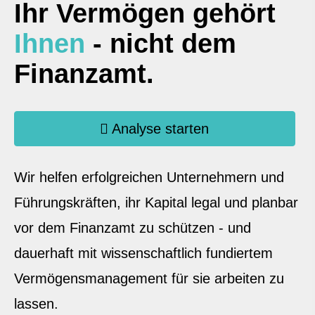
Ihr Vermögen gehört
Ihnen
- nicht dem
Finanzamt.
Analyse starten
Wir helfen erfolgreichen Unternehmern und
Führungskräften, ihr Kapital legal und planbar
vor dem Finanzamt zu schützen - und
dauerhaft mit wissenschaftlich fundiertem
Vermögensmanagement für sie arbeiten zu
lassen.