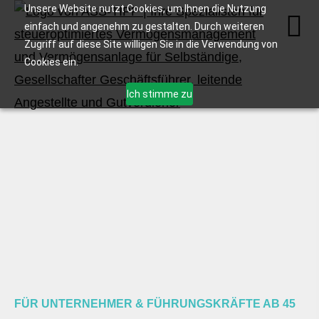
Unsere Website nutzt Cookies, um Ihnen die Nutzung
einfach und angenehm zu gestalten. Durch weiteren
Zugriff auf diese Site willigen Sie in die Verwendung von
Cookies ein.
Ich stimme zu
FÜR UNTERNEHMER & FÜHRUNGSKRÄFTE AB 45