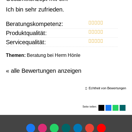
Ich bin sehr zufrieden.
Beratungskompetenz:
Produktqualität:
Servicequalität:
Themen:
Beratung bei Herrn Hönle
« alle Bewertungen anzeigen
Echtheit von Bewertungen
Seite teilen: