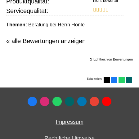
Produktqualität:
Servicequalität:
Themen:
Beratung bei Herrn Hönle
« alle Bewertungen anzeigen
Echtheit von Bewertungen
Seite teilen:
Impressum
Rechtliche Hinweise