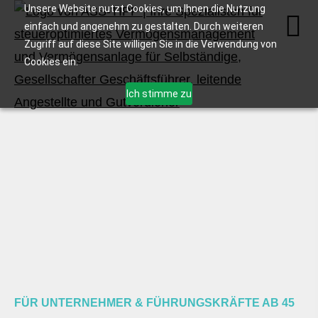
Unsere Website nutzt Cookies, um Ihnen die Nutzung
einfach und angenehm zu gestalten. Durch weiteren
Zugriff auf diese Site willigen Sie in die Verwendung von
Cookies ein.
Ich stimme zu
FÜR UNTERNEHMER & FÜHRUNGSKRÄFTE AB 45