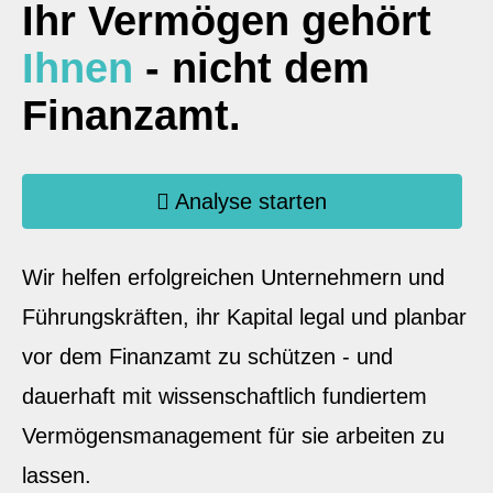
Ihr Vermögen gehört
Ihnen
- nicht dem
Finanzamt.
Analyse starten
Wir helfen erfolgreichen Unternehmern und
Führungskräften, ihr Kapital legal und planbar
vor dem Finanzamt zu schützen - und
dauerhaft mit wissenschaftlich fundiertem
Vermögensmanagement für sie arbeiten zu
lassen.