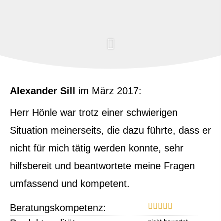
Alexander Sill
im März 2017:
Herr Hönle war trotz einer schwierigen
Situation meinerseits, die dazu führte, dass er
nicht für mich tätig werden konnte, sehr
hilfsbereit und beantwortete meine Fragen
umfassend und kompetent.
Beratungskompetenz: