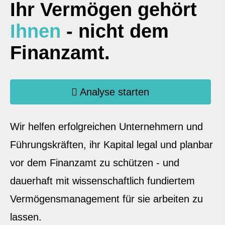
Ihr Vermögen gehört
Ihnen
- nicht dem
Finanzamt.
Analyse starten
Wir helfen erfolgreichen Unternehmern und
Führungskräften, ihr Kapital legal und planbar
vor dem Finanzamt zu schützen - und
dauerhaft mit wissenschaftlich fundiertem
Vermögensmanagement für sie arbeiten zu
lassen.