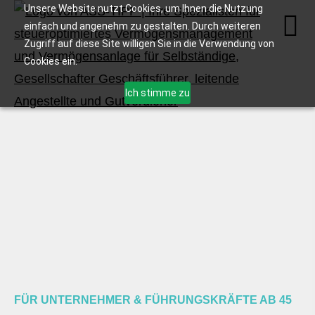
Unsere Website nutzt Cookies, um Ihnen die Nutzung
einfach und angenehm zu gestalten. Durch weiteren
Zugriff auf diese Site willigen Sie in die Verwendung von
Cookies ein.
Ich stimme zu
FÜR UNTERNEHMER & FÜHRUNGSKRÄFTE AB 45