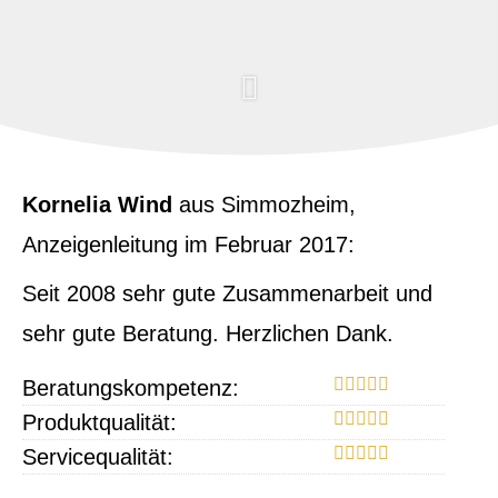
Kornelia Wind
aus Simmozheim
,
Anzeigenleitung
im Februar 2017:
Seit 2008 sehr gute Zusammenarbeit und
sehr gute Beratung. Herzlichen Dank.
Beratungskompetenz:
Produktqualität:
Servicequalität: