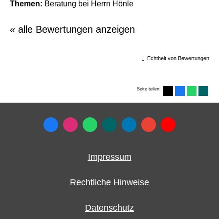
Themen:
Beratung bei Herrn Hönle
« alle Bewertungen anzeigen
Echtheit von Bewertungen
Seite teilen:
Impressum
Rechtliche Hinweise
Datenschutz