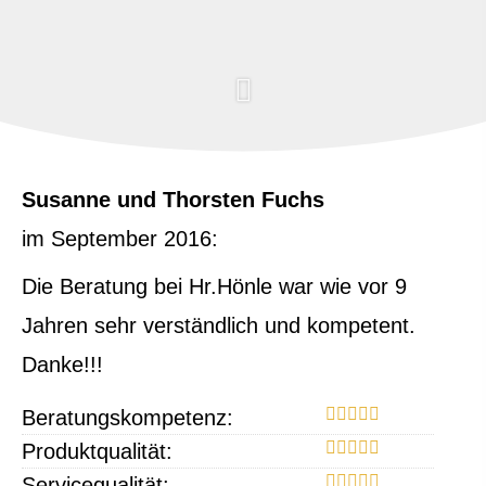
Susanne und Thorsten Fuchs
im September 2016:
Die Beratung bei Hr.Hönle war wie vor 9
Jahren sehr verständlich und kompetent.
Danke!!!
Beratungskompetenz:
Produktqualität:
Servicequalität: