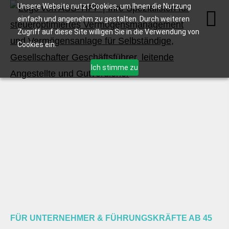
Unsere Website nutzt Cookies, um Ihnen die Nutzung
einfach und angenehm zu gestalten. Durch weiteren
Zugriff auf diese Site willigen Sie in die Verwendung von
Cookies ein.
Ich stimme zu
FÜR UNTERNEHMER & FÜHRUNGSKRÄFTE AB 45