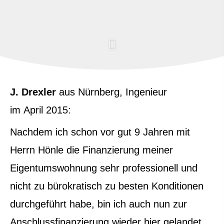
J. Drexler
aus Nürnberg
, Ingenieur
im April 2015:
Nachdem ich schon vor gut 9 Jahren mit
Herrn Hönle die Finanzierung meiner
Eigentumswohnung sehr professionell und
nicht zu bürokratisch zu besten Konditionen
durchgeführt habe, bin ich auch nun zur
Anschlussfinanzierung wieder hier gelandet.