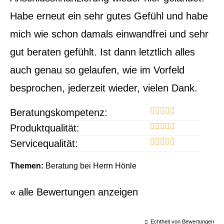
Habe erneut ein sehr gutes Gefühl und habe
mich wie schon damals einwandfrei und sehr
gut beraten gefühlt. Ist dann letztlich alles
auch genau so gelaufen, wie im Vorfeld
besprochen, jederzeit wieder, vielen Dank.
Beratungskompetenz:
Produktqualität:
Servicequalität:
Themen:
Beratung bei Herrn Hönle
« alle Bewertungen anzeigen
Echtheit von Bewertungen