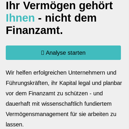
Ihr Vermögen gehört
Ihnen
- nicht dem
Finanzamt.
Analyse starten
Wir helfen erfolgreichen Unternehmern und
Führungskräften, ihr Kapital legal und planbar
vor dem Finanzamt zu schützen - und
dauerhaft mit wissenschaftlich fundiertem
Vermögensmanagement für sie arbeiten zu
lassen.