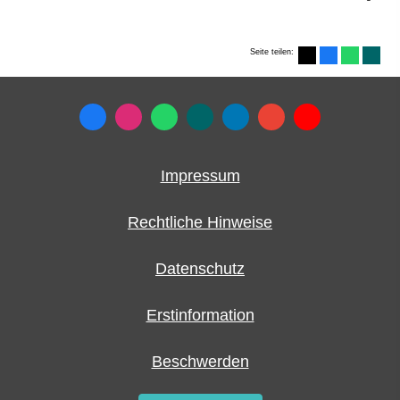
Seite teilen:
Impressum
Rechtliche Hinweise
Datenschutz
Erstinformation
Beschwerden