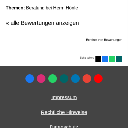
Themen:
Beratung bei Herrn Hönle
« alle Bewertungen anzeigen
Echtheit von Bewertungen
Seite teilen:
Impressum
Rechtliche Hinweise
Datenschutz