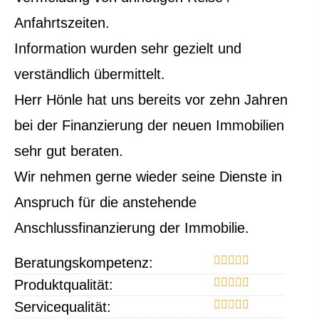
Anfahrtszeiten.
Information wurden sehr gezielt und
verständlich übermittelt.
Herr Hönle hat uns bereits vor zehn Jahren
bei der Finanzierung der neuen Immobilien
sehr gut beraten.
Wir nehmen gerne wieder seine Dienste in
Anspruch für die anstehende
Anschlussfinanzierung der Immobilie.
Beratungskompetenz:
Produktqualität:
Servicequalität: