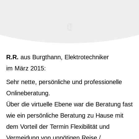
R.R.
aus Burgthann
, Elektrotechniker
im März 2015:
Sehr nette, persönliche und professionelle
Onlineberatung.
Über die virtuelle Ebene war die Beratung fast
wie ein persönliche Beratung zu Hause mit
dem Vorteil der Termin Flexibilität und
Vermeidung von unnötigen Reise /