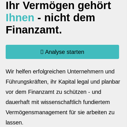
Ihr Vermögen gehört
Ihnen
- nicht dem
Finanzamt.
Analyse starten
Wir helfen erfolgreichen Unternehmern und
Führungskräften, ihr Kapital legal und planbar
vor dem Finanzamt zu schützen - und
dauerhaft mit wissenschaftlich fundiertem
Vermögensmanagement für sie arbeiten zu
lassen.