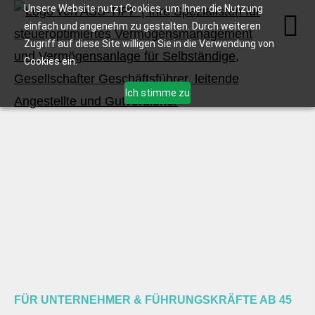
Unsere Website nutzt Cookies, um Ihnen die Nutzung
einfach und angenehm zu gestalten. Durch weiteren
Zugriff auf diese Site willigen Sie in die Verwendung von
Cookies ein.
Ich stimme zu
FÜR UNTERNEHMER & FÜHRUNGSKRÄFTE AB 45