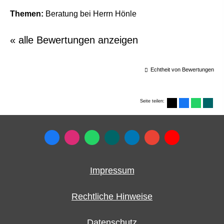
Themen:
Beratung bei Herrn Hönle
« alle Bewertungen anzeigen
Echtheit von Bewertungen
Seite teilen:
Impressum
Rechtliche Hinweise
Datenschutz