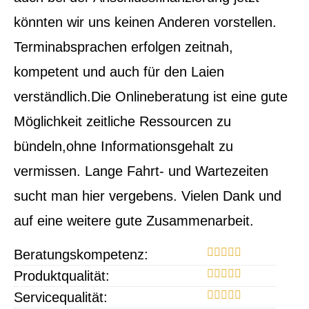
könnten wir uns keinen Anderen vorstellen.
Terminabsprachen erfolgen zeitnah,
kompetent und auch für den Laien
verständlich.Die Onlineberatung ist eine gute
Möglichkeit zeitliche Ressourcen zu
bündeln,ohne Informationsgehalt zu
vermissen. Lange Fahrt- und Wartezeiten
sucht man hier vergebens. Vielen Dank und
auf eine weitere gute Zusammenarbeit.
Beratungskompetenz:
Produktqualität:
Servicequalität: