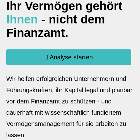
Ihr Vermögen gehört
Ihnen
- nicht dem
Finanzamt.
Analyse starten
Wir helfen erfolgreichen Unternehmern und
Führungskräften, ihr Kapital legal und planbar
vor dem Finanzamt zu schützen - und
dauerhaft mit wissenschaftlich fundiertem
Vermögensmanagement für sie arbeiten zu
lassen.