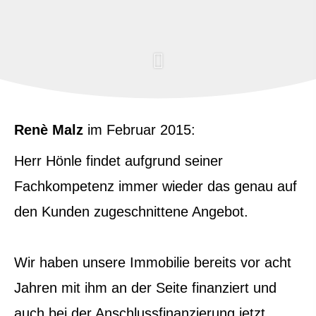
Renè Malz
im Februar 2015:
Herr Hönle findet aufgrund seiner
Fachkompetenz immer wieder das genau auf
den Kunden zugeschnittene Angebot.
Wir haben unsere Immobilie bereits vor acht
Jahren mit ihm an der Seite finanziert und
auch bei der Anschlussfinanzierung jetzt