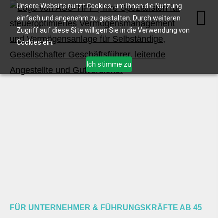
Unsere Website nutzt Cookies, um Ihnen die Nutzung
einfach und angenehm zu gestalten. Durch weiteren
Zugriff auf diese Site willigen Sie in die Verwendung von
Cookies ein.
Ich stimme zu
FÜR UNTERNEHMER & FÜHRUNGSKRÄFTE AB 45