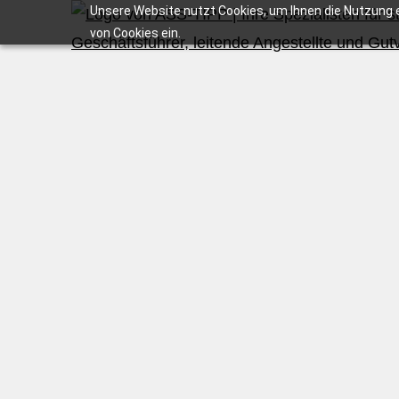
Unsere Website nutzt Cookies, um Ihnen die Nutzung e
von Cookies ein.