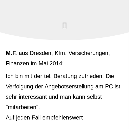
M.F.
aus Dresden
, Kfm. Versicherungen,
Finanzen
im Mai 2014:
Ich bin mit der tel. Beratung zufrieden. Die
Verfolgung der Angebotserstellung am PC ist
sehr interessant und man kann selbst
"mitarbeiten".
Auf jeden Fall empfehlenswert