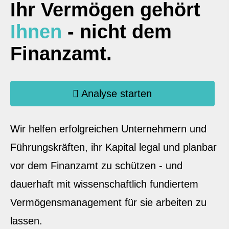
Ihr Vermögen gehört
Ihnen
- nicht dem
Finanzamt.
Analyse starten
Wir helfen erfolgreichen Unternehmern und
Führungskräften, ihr Kapital legal und planbar
vor dem Finanzamt zu schützen - und
dauerhaft mit wissenschaftlich fundiertem
Vermögensmanagement für sie arbeiten zu
lassen.