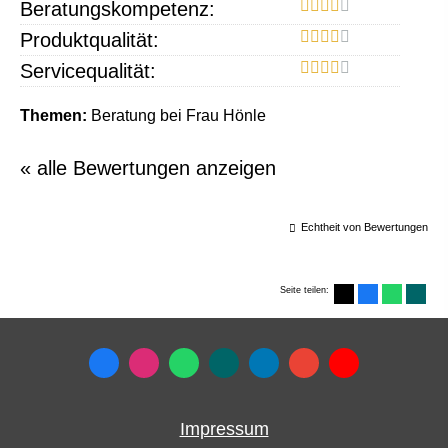
Beratungskompetenz:
Produktqualität:
Servicequalität:
Themen:
Beratung bei Frau Hönle
« alle Bewertungen anzeigen
Echtheit von Bewertungen
Seite teilen:
Impressum