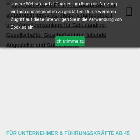
Unsere Website nutzt Cookies, um Ihnen die Nutzung
einfach und angenehm zu gestalten. Durch weiteren
Zugriff auf diese Site willigen Sie in die Verwendung von
Cookies ein.
Ich stimme zu
FÜR UNTERNEHMER & FÜHRUNGSKRÄFTE AB 45