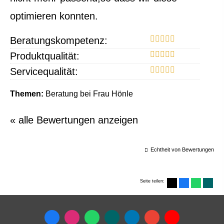
optimieren konnten.
Beratungskompetenz:
Produktqualität:
Servicequalität:
Themen:
Beratung bei Frau Hönle
« alle Bewertungen anzeigen
Echtheit von Bewertungen
Seite teilen: