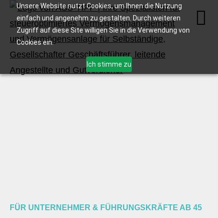
Unsere Website nutzt Cookies, um Ihnen die Nutzung
einfach und angenehm zu gestalten. Durch weiteren
Zugriff auf diese Site willigen Sie in die Verwendung von
Cookies ein.
Ich stimme zu
FÜR UNTERNEHMER & FÜHRUNGSKRÄFTE AB 45