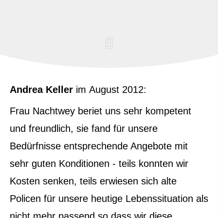
Andrea Keller
im August 2012:
Frau Nachtwey beriet uns sehr kompetent
und freundlich, sie fand für unsere
Bedürfnisse entsprechende Angebote mit
sehr guten Konditionen - teils konnten wir
Kosten senken, teils erwiesen sich alte
Policen für unsere heutige Lebenssituation als
nicht mehr passend,so dass wir diese