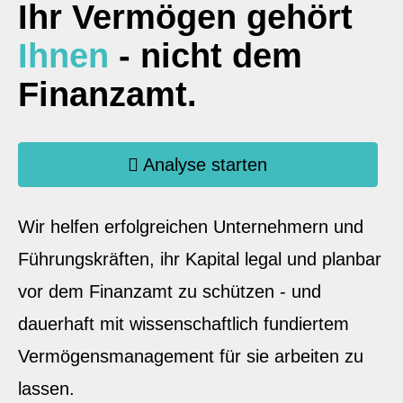
Ihr Vermögen gehört
Ihnen
- nicht dem
Finanzamt.
Analyse starten
Wir helfen erfolgreichen Unternehmern und
Führungskräften, ihr Kapital legal und planbar
vor dem Finanzamt zu schützen - und
dauerhaft mit wissenschaftlich fundiertem
Vermögensmanagement für sie arbeiten zu
lassen.