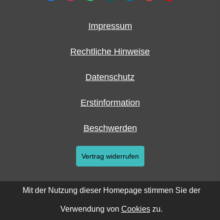
Impressum
Rechtliche Hinweise
Datenschutz
Erstinformation
Beschwerden
Vertrag widerrufen
Mit der Nutzung dieser Homepage stimmen Sie der
Verwendung von
Cookies
zu.