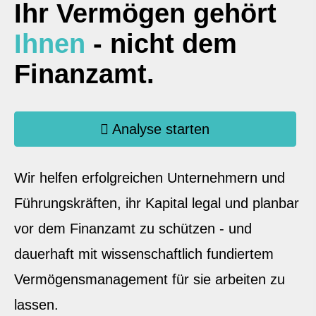
Ihr Vermögen gehört
Ihnen
- nicht dem
Finanzamt.
Analyse starten
Wir helfen erfolgreichen Unternehmern und
Führungskräften, ihr Kapital legal und planbar
vor dem Finanzamt zu schützen - und
dauerhaft mit wissenschaftlich fundiertem
Vermögensmanagement für sie arbeiten zu
lassen.