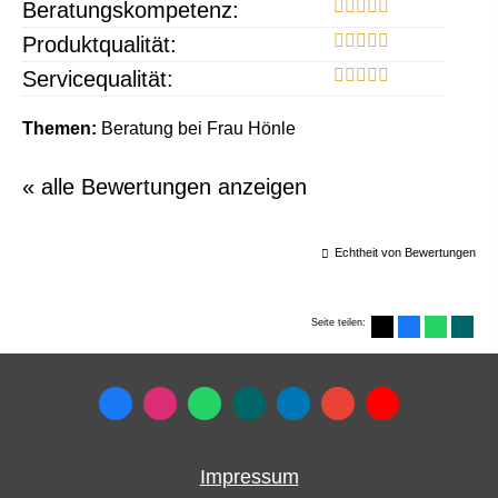
Beratungskompetenz:
Produktqualität:
Servicequalität:
Themen:
Beratung bei Frau Hönle
« alle Bewertungen anzeigen
Echtheit von Bewertungen
Seite teilen:
Impressum