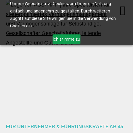
Unsere Website nutzt Cookies, um Ihnen die Nutzung
einfach und angenehm zu gestalten. Durch weiteren
Zugriff auf diese Site willigen Sie in die Verwendung von
Cookies ein.
Ich stimme zu
FÜR UNTERNEHMER & FÜHRUNGSKRÄFTE AB 45