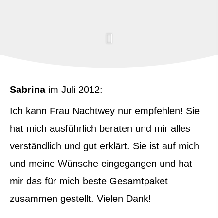
Sabrina
im Juli 2012:
Ich kann Frau Nachtwey nur empfehlen! Sie
hat mich ausführlich beraten und mir alles
verständlich und gut erklärt. Sie ist auf mich
und meine Wünsche eingegangen und hat
mir das für mich beste Gesamtpaket
zusammen gestellt. Vielen Dank!