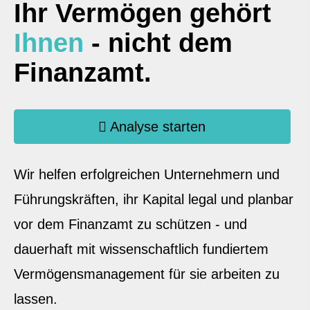
Ihr Vermögen gehört
Ihnen
- nicht dem
Finanzamt.
Analyse starten
Wir helfen erfolgreichen Unternehmern und
Führungskräften, ihr Kapital legal und planbar
vor dem Finanzamt zu schützen - und
dauerhaft mit wissenschaftlich fundiertem
Vermögensmanagement für sie arbeiten zu
lassen.