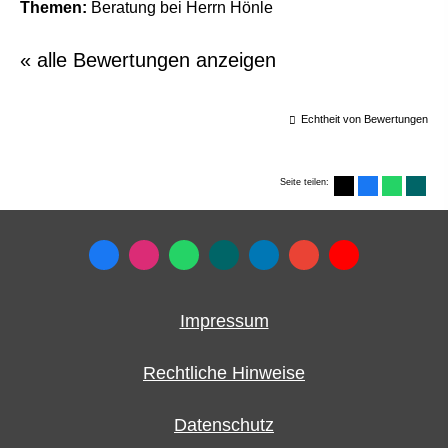
Themen:
Beratung bei Herrn Hönle
« alle Bewertungen anzeigen
Echtheit von Bewertungen
Seite teilen:
Impressum
Rechtliche Hinweise
Datenschutz