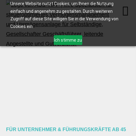
Unsere Website nutzt Cookies, um Ihnen die Nutzung
einfach und angenehm zu gestalten. Durch weiteren
Zugriff auf diese Site willigen Sie in die Verwendung von
Cookies ein.
Ich stimme zu
FÜR UNTERNEHMER & FÜHRUNGSKRÄFTE AB 45