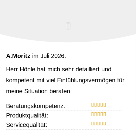
A.Moritz
im Juli 2026:
Herr Hönle hat mich sehr detailliert und
kompetent mit viel Einfühlungsvermögen für
meine Situation beraten.
Beratungskompetenz:
Produktqualität:
Servicequalität: