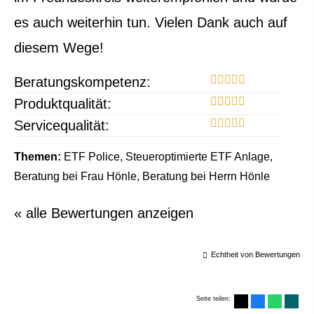
es auch weiterhin tun. Vielen Dank auch auf
diesem Wege!
Beratungskompetenz:
Produktqualität:
Servicequalität:
Themen:
ETF Police, Steueroptimierte ETF Anlage,
Beratung bei Frau Hönle, Beratung bei Herrn Hönle
« alle Bewertungen anzeigen
Echtheit von Bewertungen
Seite teilen: