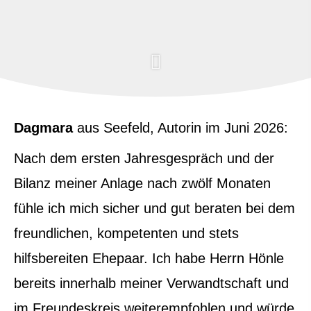
Dagmara
aus Seefeld
, Autorin
im Juni 2026:
Nach dem ersten Jahresgespräch und der
Bilanz meiner Anlage nach zwölf Monaten
fühle ich mich sicher und gut beraten bei dem
freundlichen, kompetenten und stets
hilfsbereiten Ehepaar. Ich habe Herrn Hönle
bereits innerhalb meiner Verwandtschaft und
im Freundeskreis weiterempfohlen und würde