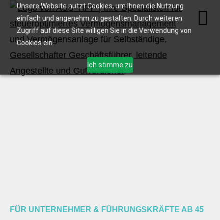
Unsere Website nutzt Cookies, um Ihnen die Nutzung
einfach und angenehm zu gestalten. Durch weiteren
Zugriff auf diese Site willigen Sie in die Verwendung von
Cookies ein.
Ich stimme zu
FÜR UNTERNEHMER & FÜHRUNGSKRÄFTE AB 45