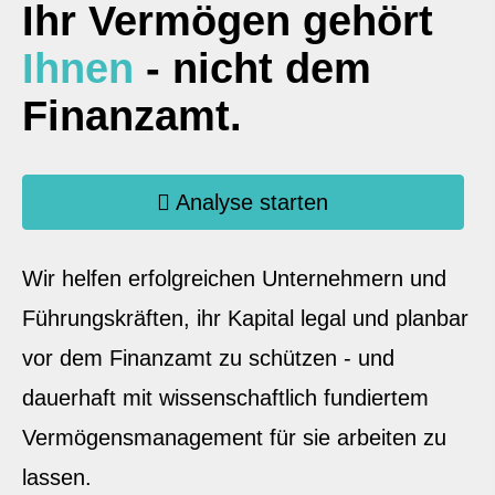
Ihr Vermögen gehört
Ihnen
- nicht dem
Finanzamt.
Analyse starten
Wir helfen erfolgreichen Unternehmern und
Führungskräften, ihr Kapital legal und planbar
vor dem Finanzamt zu schützen - und
dauerhaft mit wissenschaftlich fundiertem
Vermögensmanagement für sie arbeiten zu
lassen.