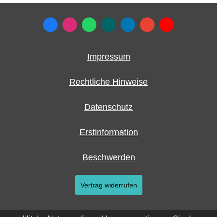
Impressum
Rechtliche Hinweise
Datenschutz
Erstinformation
Beschwerden
Vertrag widerrufen