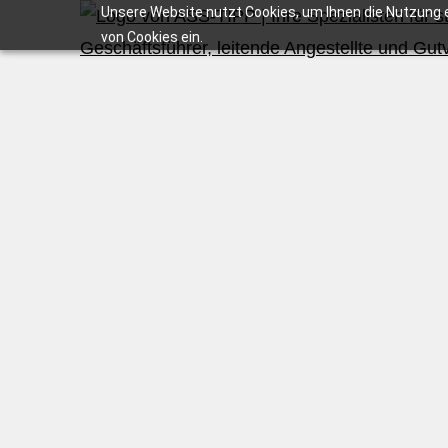
Unsere Website nutzt Cookies, um Ihnen die Nutzung e
von Cookies ein.