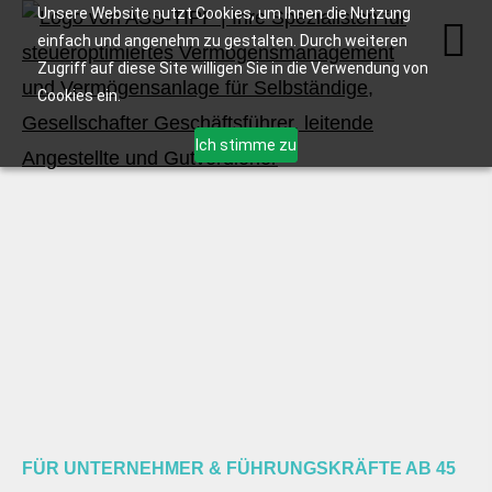
Unsere Website nutzt Cookies, um Ihnen die Nutzung
einfach und angenehm zu gestalten. Durch weiteren
Zugriff auf diese Site willigen Sie in die Verwendung von
Cookies ein.
Ich stimme zu
FÜR UNTERNEHMER & FÜHRUNGSKRÄFTE AB 45