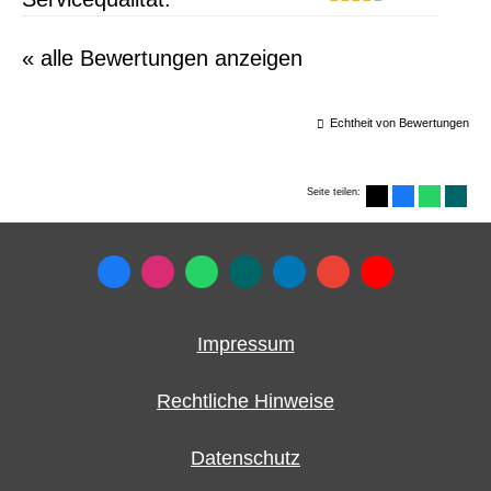
« alle Bewertungen anzeigen
Echtheit von Bewertungen
Seite teilen:
Impressum
Rechtliche Hinweise
Datenschutz