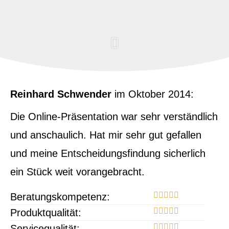
Reinhard Schwender
im Oktober 2014:
Die Online-Präsentation war sehr verständlich
und anschaulich. Hat mir sehr gut gefallen
und meine Entscheidungsfindung sicherlich
ein Stück weit vorangebracht.
Beratungskompetenz:
Produktqualität:
Servicequalität: