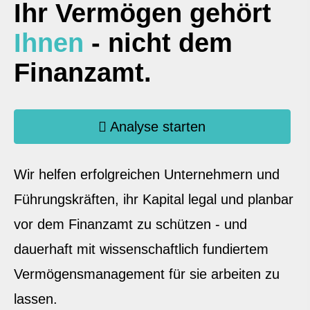
Ihr Vermögen gehört
Ihnen
- nicht dem
Finanzamt.
Analyse starten
Wir helfen erfolgreichen Unternehmern und
Führungskräften, ihr Kapital legal und planbar
vor dem Finanzamt zu schützen - und
dauerhaft mit wissenschaftlich fundiertem
Vermögensmanagement für sie arbeiten zu
lassen.