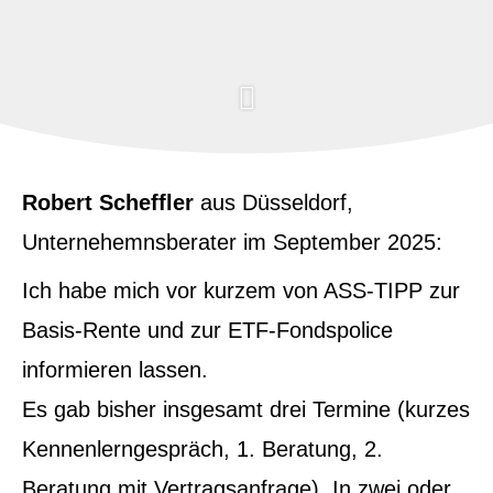
Robert Scheffler
aus Düsseldorf
,
Unternehemnsberater
im September 2025:
Ich habe mich vor kurzem von ASS-TIPP zur
Basis-Rente und zur ETF-Fondspolice
informieren lassen.
Es gab bisher insgesamt drei Termine (kurzes
Kennenlerngespräch, 1. Beratung, 2.
Beratung mit Vertragsanfrage). In zwei oder