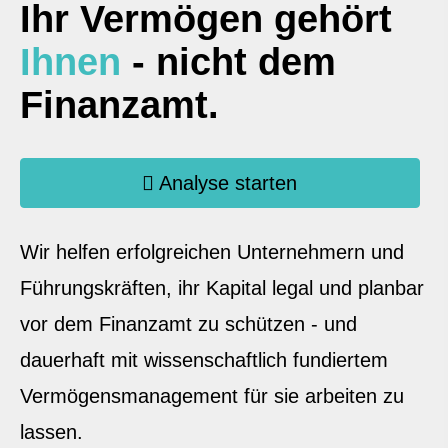
Ihr Vermögen gehört
Ihnen
- nicht dem
Finanzamt.
Analyse starten
Wir helfen erfolgreichen Unternehmern und
Führungskräften, ihr Kapital legal und planbar
vor dem Finanzamt zu schützen - und
dauerhaft mit wissenschaftlich fundiertem
Vermögensmanagement für sie arbeiten zu
lassen.