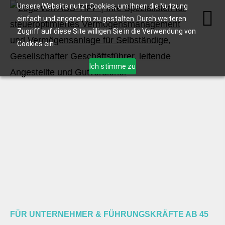
Unsere Website nutzt Cookies, um Ihnen die Nutzung
einfach und angenehm zu gestalten. Durch weiteren
Zugriff auf diese Site willigen Sie in die Verwendung von
Cookies ein.
Ich stimme zu
FÜR UNTERNEHMER & FÜHRUNGSKRÄFTE AB 45