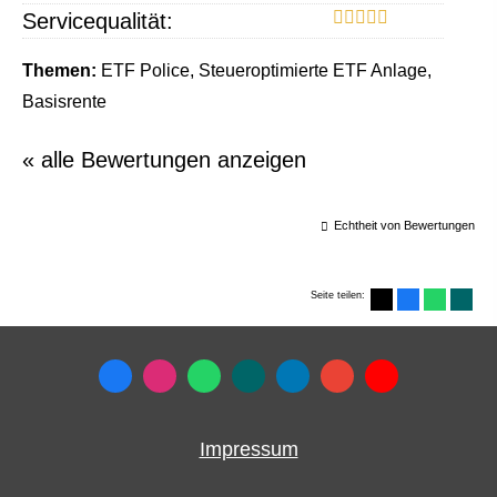
Servicequalität:
Themen:
ETF Police, Steueroptimierte ETF Anlage,
Basisrente
« alle Bewertungen anzeigen
Echtheit von Bewertungen
Seite teilen:
Impressum