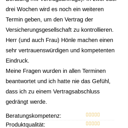
drei Wochen wird es noch ein weiteren
Termin geben, um den Vertrag der
Versicherungsgesellschaft zu kontrollieren.
Herr (und auch Frau) Hönle machen einen
sehr vertrauenswürdigen und kompetenten
Eindruck.
Meine Fragen wurden in allen Terminen
beantwortet und ich hatte nie das Gefühl,
dass ich zu einem Vertragsabschluss
gedrängt werde.
Beratungskompetenz:
Produktqualität: