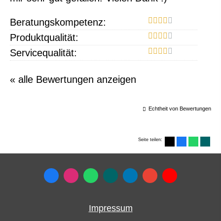
Beratungskompetenz:
Produktqualität:
Servicequalität:
« alle Bewertungen anzeigen
Echtheit von Bewertungen
Seite teilen:
Impressum