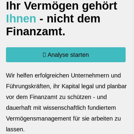
Ihr Vermögen gehört
Ihnen
- nicht dem
Finanzamt.
Analyse starten
Wir helfen erfolgreichen Unternehmern und
Führungskräften, ihr Kapital legal und planbar
vor dem Finanzamt zu schützen - und
dauerhaft mit wissenschaftlich fundiertem
Vermögensmanagement für sie arbeiten zu
lassen.