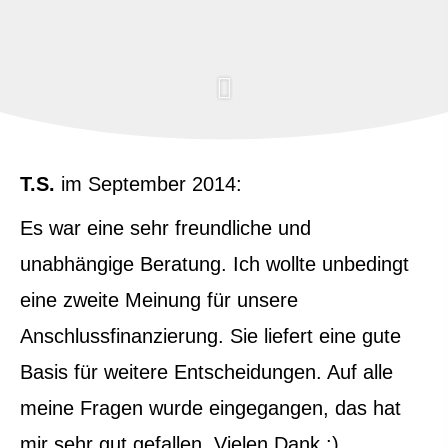
T.S.
im September 2014:
Es war eine sehr freundliche und
unabhängige Beratung. Ich wollte unbedingt
eine zweite Meinung für unsere
Anschlussfinanzierung. Sie liefert eine gute
Basis für weitere Entscheidungen. Auf alle
meine Fragen wurde eingegangen, das hat
mir sehr gut gefallen. Vielen Dank :)