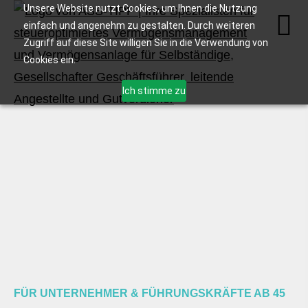
Unsere Website nutzt Cookies, um Ihnen die Nutzung
einfach und angenehm zu gestalten. Durch weiteren
Zugriff auf diese Site willigen Sie in die Verwendung von
Cookies ein.
Ich stimme zu
FÜR UNTERNEHMER & FÜHRUNGSKRÄFTE AB 45