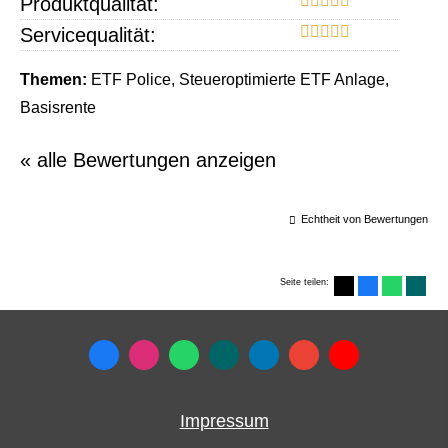
Produktqualität:
Servicequalität:
Themen:
ETF Police, Steueroptimierte ETF Anlage,
Basisrente
« alle Bewertungen anzeigen
Echtheit von Bewertungen
Seite teilen:
Impressum