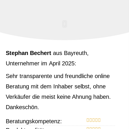
Stephan Bechert
aus Bayreuth
,
Unternehmer
im April 2025:
Sehr transparente und freundliche online
Beratung mit dem Inhaber selbst, ohne
Verkäufer die meist keine Ahnung haben.
Dankeschön.
Beratungskompetenz: