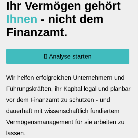
Ihr Vermögen gehört
Ihnen
- nicht dem
Finanzamt.
Analyse starten
Wir helfen erfolgreichen Unternehmern und
Führungskräften, ihr Kapital legal und planbar
vor dem Finanzamt zu schützen - und
dauerhaft mit wissenschaftlich fundiertem
Vermögensmanagement für sie arbeiten zu
lassen.