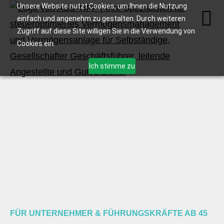
Unsere Website nutzt Cookies, um Ihnen die Nutzung
einfach und angenehm zu gestalten. Durch weiteren
Zugriff auf diese Site willigen Sie in die Verwendung von
Cookies ein.
Ich stimme zu
FÜR UNTERNEHMER & FÜHRUNGSKRÄFTE AB 45