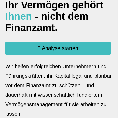
Ihr Vermögen gehört
Ihnen
- nicht dem
Finanzamt.
Analyse starten
Wir helfen erfolgreichen Unternehmern und
Führungskräften, ihr Kapital legal und planbar
vor dem Finanzamt zu schützen - und
dauerhaft mit wissenschaftlich fundiertem
Vermögensmanagement für sie arbeiten zu
lassen.