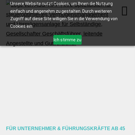
Unsere Website nutzt Cookies, um Ihnen die Nutzung
einfach und angenehm zu gestalten. Durch weiteren
Zugriff auf diese Site willigen Sie in die Verwendung von
Cookies ein.
Ich stimme zu
FÜR UNTERNEHMER & FÜHRUNGSKRÄFTE AB 45