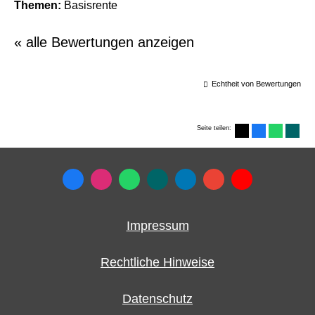
Themen:
Basisrente
« alle Bewertungen anzeigen
Echtheit von Bewertungen
Seite teilen:
Impressum
Rechtliche Hinweise
Datenschutz