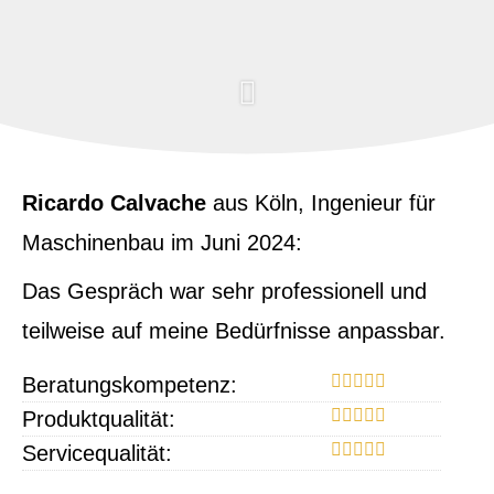
Ricardo Calvache
aus Köln
, Ingenieur für
Maschinenbau
im Juni 2024:
Das Gespräch war sehr professionell und
teilweise auf meine Bedürfnisse anpassbar.
Beratungskompetenz:
Produktqualität:
Servicequalität: