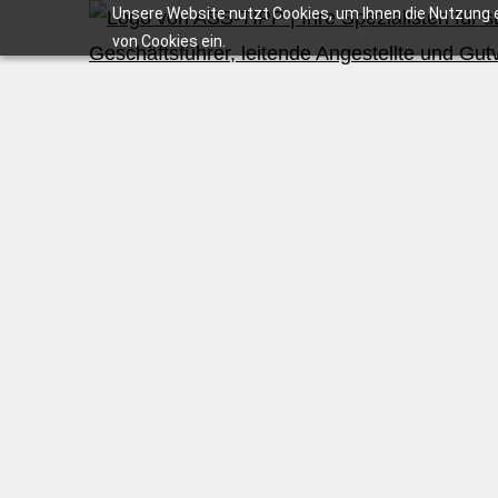
Unsere Website nutzt Cookies, um Ihnen die Nutzung e
von Cookies ein.