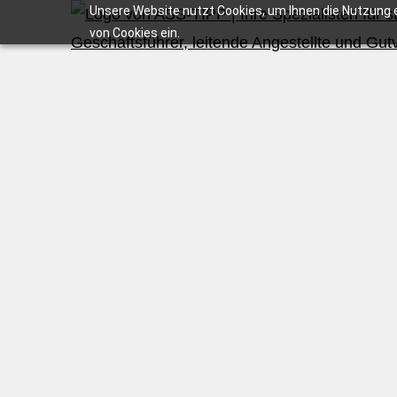
Unsere Website nutzt Cookies, um Ihnen die Nutzung e
von Cookies ein.