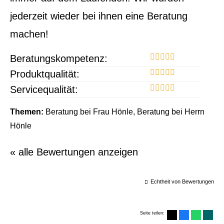
jederzeit wieder bei ihnen eine Beratung
machen!
Beratungskompetenz:
Produktqualität:
Servicequalität:
Themen:
Beratung bei Frau Hönle, Beratung bei Herrn
Hönle
« alle Bewertungen anzeigen
Echtheit von Bewertungen
Seite teilen: