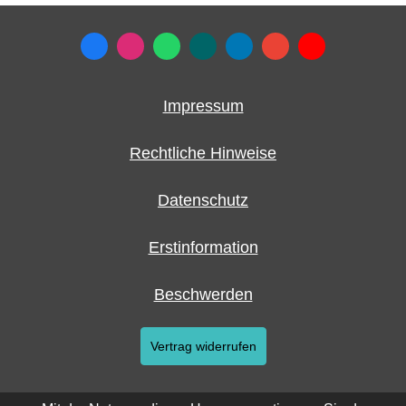
Impressum
Rechtliche Hinweise
Datenschutz
Erstinformation
Beschwerden
Vertrag widerrufen