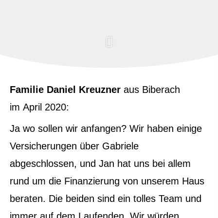
Familie Daniel Kreuzner
aus Biberach
im April 2020:
Ja wo sollen wir anfangen? Wir haben einige
Versicherungen über Gabriele
abgeschlossen, und Jan hat uns bei allem
rund um die Finanzierung von unserem Haus
beraten. Die beiden sind ein tolles Team und
immer auf dem Laufenden. Wir würden