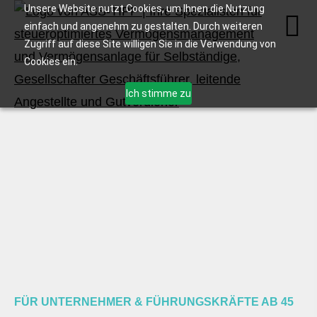
Unsere Website nutzt Cookies, um Ihnen die Nutzung
einfach und angenehm zu gestalten. Durch weiteren
Zugriff auf diese Site willigen Sie in die Verwendung von
Cookies ein.
Ich stimme zu
FÜR UNTERNEHMER & FÜHRUNGSKRÄFTE AB 45