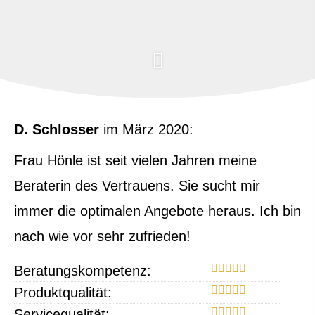
D. Schlosser
im März 2020:
Frau Hönle ist seit vielen Jahren meine
Beraterin des Vertrauens. Sie sucht mir
immer die optimalen Angebote heraus. Ich bin
nach wie vor sehr zufrieden!
Beratungskompetenz:
Produktqualität:
Servicequalität: