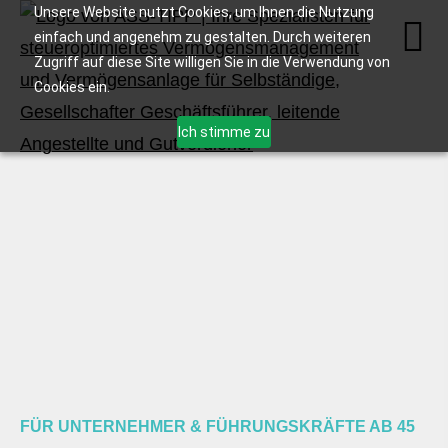
Unsere Website nutzt Cookies, um Ihnen die Nutzung
einfach und angenehm zu gestalten. Durch weiteren
Zugriff auf diese Site willigen Sie in die Verwendung von
Cookies ein.
Ich stimme zu
FÜR UNTERNEHMER & FÜHRUNGSKRÄFTE AB 45