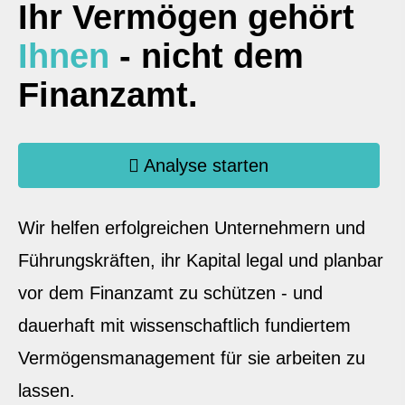
Ihr Vermögen gehört
Ihnen
- nicht dem
Finanzamt.
Analyse starten
Wir helfen erfolgreichen Unternehmern und
Führungskräften, ihr Kapital legal und planbar
vor dem Finanzamt zu schützen - und
dauerhaft mit wissenschaftlich fundiertem
Vermögensmanagement für sie arbeiten zu
lassen.