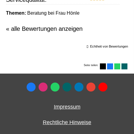
Themen:
Beratung bei Frau Hönle
« alle Bewertungen anzeigen
Echtheit von Bewertungen
Seite teilen:
Impressum
Rechtliche Hinweise