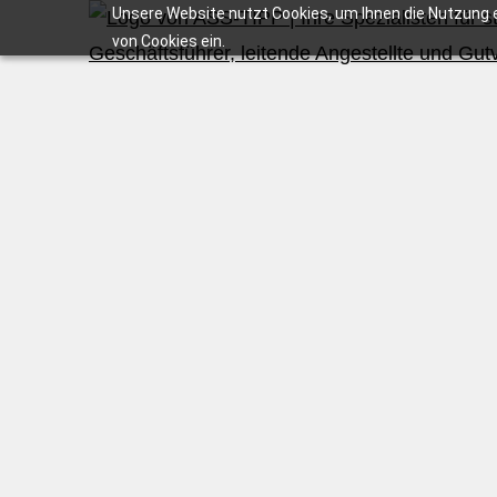
Unsere Website nutzt Cookies, um Ihnen die Nutzung e
von Cookies ein.