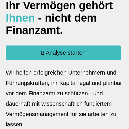
Ihr Vermögen gehört
Ihnen
- nicht dem
Finanzamt.
Analyse starten
Wir helfen erfolgreichen Unternehmern und
Führungskräften, ihr Kapital legal und planbar
vor dem Finanzamt zu schützen - und
dauerhaft mit wissenschaftlich fundiertem
Vermögensmanagement für sie arbeiten zu
lassen.