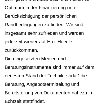
Optimum in der Finanzierung unter
Berücksichtigung der persönlichen
Randbedingungen zu finden. Wir sind
insgesamt sehr zufrieden und werden
jederzeit wieder auf Hrn. Hoenle
zurückkommen.
Die eingesetzten Medien und
Beratungsinstrumente sind immer auf dem
neuesten Stand der Technik, sodaß die
Beratung, Angebotsermittelung und
Bereitstellung von Dokumenten nahezu in
Echtzeit stattfindet.