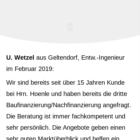
U. Wetzel
aus Geltendorf
, Entw.-Ingenieur
im Februar 2019:
Wir sind bereits seit über 15 Jahren Kunde
bei Hrn. Hoenle und haben bereits die dritte
Baufinanzierung/Nachfinanzierung angefragt.
Die Beratung ist immer fachkompetent und
sehr persönlich. Die Angebote geben einen
sehr guten Marktüberblick und helfen ein