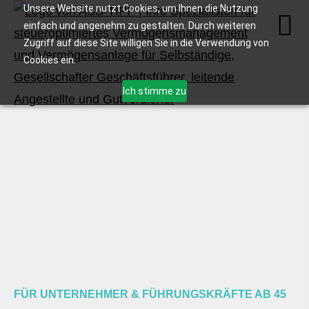
Unsere Website nutzt Cookies, um Ihnen die Nutzung
einfach und angenehm zu gestalten. Durch weiteren
Zugriff auf diese Site willigen Sie in die Verwendung von
Cookies ein.
Ich stimme zu
FÜR UNTERNEHMER & FÜHRUNGSKRÄFTE AB 45