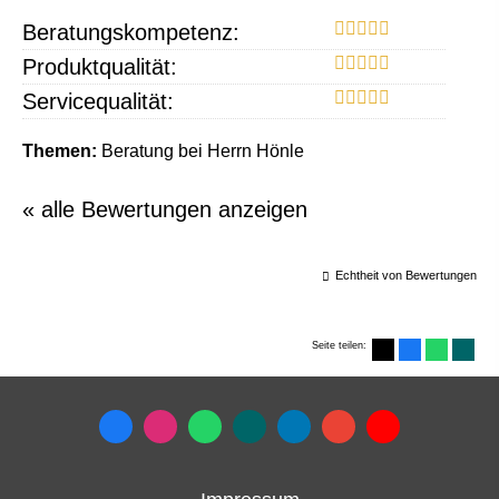
Beratungskompetenz:
Produktqualität:
Servicequalität:
Themen:
Beratung bei Herrn Hönle
« alle Bewertungen anzeigen
Echtheit von Bewertungen
Seite teilen: